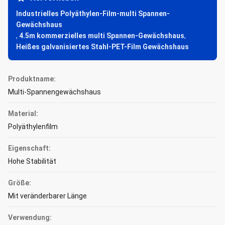
Industrielles Polyäthylen-Film-multi Spannen-
Gewächshaus
,
4.5m kommerzielles multi Spannen-Gewächshaus
,
Heißes galvanisiertes Stahl-PET-Film Gewächshaus
Produktname:
Multi-Spannengewächshaus
Material:
Polyäthylenfilm
Eigenschaft:
Hohe Stabilität
Größe:
Mit veränderbarer Länge
Verwendung: