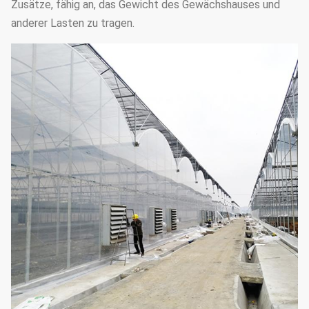
Zusätze, fähig an, das Gewicht des Gewächshauses und
anderer Lasten zu tragen.