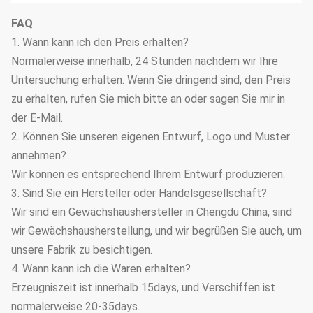
FAQ
1. Wann kann ich den Preis erhalten?
Normalerweise innerhalb, 24 Stunden nachdem wir Ihre
Untersuchung erhalten. Wenn Sie dringend sind, den Preis
zu erhalten, rufen Sie mich bitte an oder sagen Sie mir in
der E-Mail.
2. Können Sie unseren eigenen Entwurf, Logo und Muster
annehmen?
Wir können es entsprechend Ihrem Entwurf produzieren.
3. Sind Sie ein Hersteller oder Handelsgesellschaft?
Wir sind ein Gewächshaushersteller in Chengdu China, sind
wir Gewächshausherstellung, und wir begrüßen Sie auch, um
unsere Fabrik zu besichtigen.
4. Wann kann ich die Waren erhalten?
Erzeugniszeit ist innerhalb 15days, und Verschiffen ist
normalerweise 20-35days.