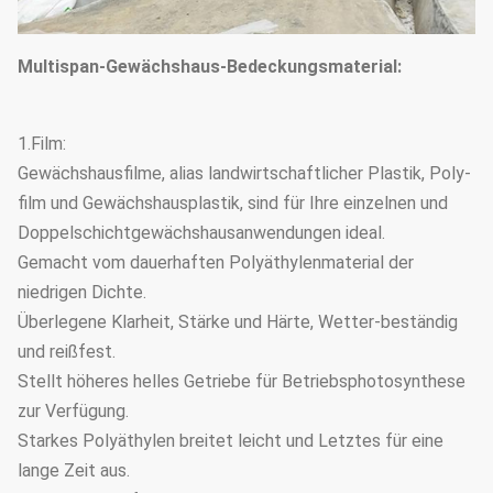
Multispan-Gewächshaus-Bedeckungsmaterial:
1.Film:
Gewächshausfilme, alias landwirtschaftlicher Plastik, Poly-
film und Gewächshausplastik, sind für Ihre einzelnen und
Doppelschichtgewächshausanwendungen ideal.
Gemacht vom dauerhaften Polyäthylenmaterial der
niedrigen Dichte.
Überlegene Klarheit, Stärke und Härte, Wetter-beständig
und reißfest.
Stellt höheres helles Getriebe für Betriebsphotosynthese
zur Verfügung.
Starkes Polyäthylen breitet leicht und Letztes für eine
lange Zeit aus.