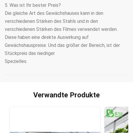
5. Was ist Ihr bester Preis?
Die gleiche Art des Gewächshauses kann in den
verschiedenen Stärken des Stahls und in den
verschiedenen Stärken des Filmes verwendet werden.
Diese haben eine direkte Auswirkung auf
Gewächshauspreise. Und das größer der Bereich, ist der
Stückpreis das niedriger
Spezielles.
Verwandte Produkte