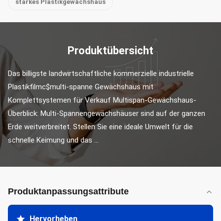
starkes Plastikgewächshaus
Produktübersicht
Das billigste landwirtschaftliche kommerzielle industrielle 
Plastikfilmc$multi-spanne Gewächshaus mit 
Komplettsystemen für Verkauf Multispan-Gewächshaus-
Überblick: Multi-Spannengewächshäuser sind auf der ganzen 
Erde weitverbreitet. Stellen Sie eine ideale Umwelt für die 
schnelle Keimung und das ...
Produktanpassungsattribute
Hervorheben