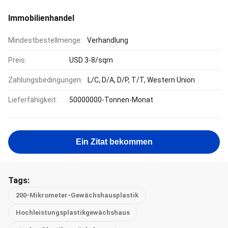
Immobilienhandel
Mindestbestellmenge:
Verhandlung
Preis:
USD 3-8/sqm
Zahlungsbedingungen:
L/C, D/A, D/P, T/T, Western Union
Lieferfähigkeit:
50000000-Tonnen-Monat
Ein Zitat bekommen
Tags:
200-Mikrometer-Gewächshausplastik
Hochleistungsplastikgewächshaus