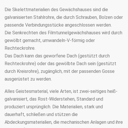
Die Skelettmaterialien des Gewächshauses sind die
galvanisierten Stahlrohre, die durch Schrauben, Bolzen oder
passende Verbindungsstücke angeschlossen werden.
Die Senkrechten des Filmtunnelgewächshauses wird durch
gewölbt gemacht, umwandeln-V-förmig oder
Rechteckrohre.
Das Dach kann das geworfene Dach (gestützt durch
Rechteckrohre) oder das gewölbte Dach sein (gestützt
durch Kreisrohre), zugänglich, mit der passenden Gosse
ausgerüstet zu werden.
Alles Geistesmaterial, viele Arten, ist zwei-seitiges heiß-
galvanisiert, das Rost-Widerstehen, Standard und
produziert ursprünglich. Die Materialien, stark und
dauerhaft, schließen und stützen die
Abdeckungsmaterialien, die mechanischen Anlagen und ihre