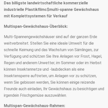
Das billigste landwirtschaftliche kommerzielle
industrielle Plastikfilmc$multi-spanne Gewächshaus
mit Komplettsystemen für Verkauf
Multispan-Gewächshaus-Überblick:
Multi-Spannengewächshäuser sind auf der ganzen Erde
weitverbreitet. Stellen Sie eine ideale Umwelt für die
schnelle Keimung und das Wachstum von Sämlingen, zur
Verfügung und schützen Sie Ihre Anlagen vor Frost, Hagel,
Regen und anderem Unwetter; im Sommer oder im Herbst
können Insektennetze und -laubdecken als eine
Insektensperre auftreten, um Anlagen vor zu schützen,
wenn Sie gebissen werden, Sie können einige reizende
Freunde auch einladen, Ihr Gewächshaus zu besichtigen und
irgendein Frischgemüse auszuwählen.
Multispan-Gewächshaus-Rahmen: