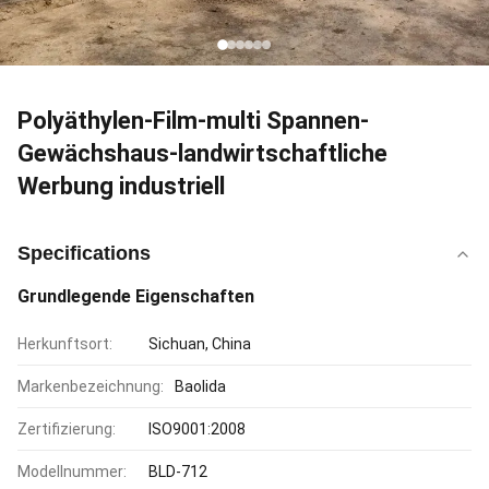
Polyäthylen-Film-multi Spannen-
Gewächshaus-landwirtschaftliche
Werbung industriell
Specifications
Grundlegende Eigenschaften
Herkunftsort:
Sichuan, China
Markenbezeichnung:
Baolida
Zertifizierung:
ISO9001:2008
Modellnummer:
BLD-712