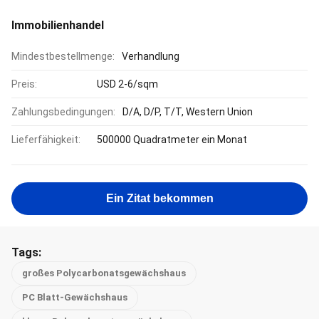
Immobilienhandel
Mindestbestellmenge:
Verhandlung
Preis:
USD 2-6/sqm
Zahlungsbedingungen:
D/A, D/P, T/T, Western Union
Lieferfähigkeit:
500000 Quadratmeter ein Monat
Ein Zitat bekommen
Tags:
großes Polycarbonatsgewächshaus
PC Blatt-Gewächshaus