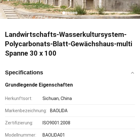
Landwirtschafts-Wasserkultursystem-
Polycarbonats-Blatt-Gewächshaus-multi
Spanne 30 x 100
Specifications
Grundlegende Eigenschaften
Herkunftsort:
Sichuan, China
Markenbezeichnung:
BAOLIDA
Zertifizierung:
ISO9001:2008
Modellnummer:
BAOLIDA01