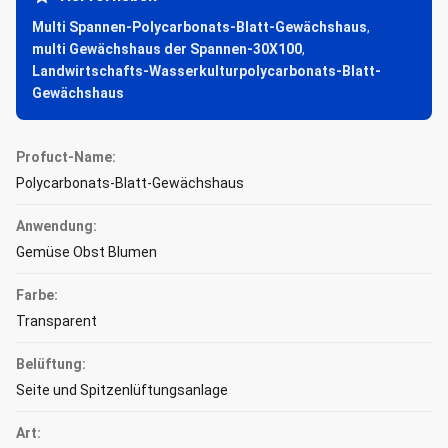
Multi Spannen-Polycarbonats-Blatt-Gewächshaus
,
multi Gewächshaus der Spannen-30X100
,
Landwirtschafts-Wasserkulturpolycarbonats-Blatt-
Gewächshaus
Profuct-Name:
Polycarbonats-Blatt-Gewächshaus
Anwendung:
Gemüse Obst Blumen
Farbe:
Transparent
Belüftung:
Seite und Spitzenlüftungsanlage
Art: