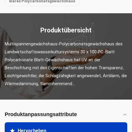
klares Polycarbonatsgewächshaus
Produktübersicht
Multispannengewächshaus-Polycarbonatsgewächshaus des 
Landwirtschaftswasserkultursystems 30 x 100 PC-Blatt 
Polycarbonate Blatt-Gewächshaus hat UV an der 
Beschichtung mit den Eigenschaften der hohen Transparenz, 
Leichtgewichtler, die Schlagzähigkeit angewendet, Antilärm, die 
Wärmedämmung, flammhemmend...
Produktanpassungsattribute
Hervorheben