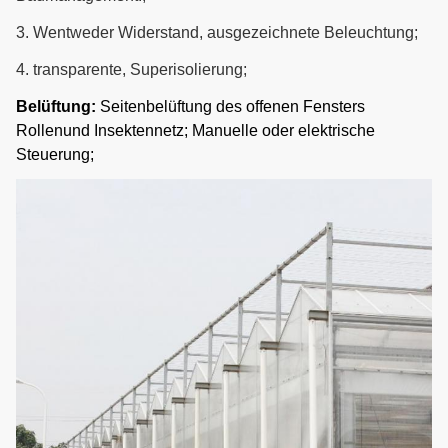
3.
W
entweder Widerstand, ausgezeichnete Beleuchtung
;
4. transparente, Superisolierung
;
Belüftung:
Seitenbelüftung des offenen Fensters
Rollenund Insektennetz; Manuelle oder elektrische
Steuerung;