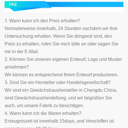
1.
Wann kann ich den Preis erhalten?
Normalerweise innerhalb, 24 Stunden nachdem wir Ihre
Untersuchung erhalten. Wenn Sie dringend sind, den
Preis zu erhalten, rufen Sie mich bitte an oder sagen Sie
mir in der E-Mail.
2. Können Sie unseren eigenen Entwurf, Logo und Muster
annehmen?
Wir können es entsprechend Ihrem Entwurf produzieren.
3. Sind Sie ein Hersteller oder Handelsgesellschaft?
Wir sind ein Gewächshaushersteller in Chengdu China,
sind Gewächshausherstellung, und wir begrüßen Sie
auch, um unsere Fabrik zu besichtigen.
4. Wann kann ich die Waren erhalten?
Erzeugniszeit ist innerhalb 15days, und Verschiffen ist