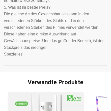
normalerweise 20-35days.
5. Was ist Ihr bester Preis?
Die gleiche Art des Gewächshauses kann in den
verschiedenen Stärken des Stahls und in den
verschiedenen Stärken des Filmes verwendet werden.
Diese haben eine direkte Auswirkung auf
Gewächshauspreise. Und das größer der Bereich, ist der
Stückpreis das niedriger
Spezielles.
Verwandte Produkte