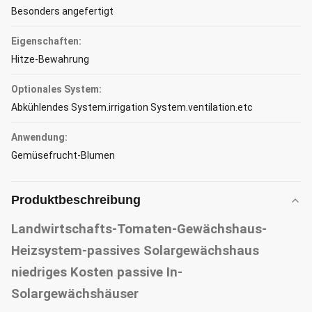
Besonders angefertigt
Eigenschaften:
Hitze-Bewahrung
Optionales System:
Abkühlendes System.irrigation System.ventilation.etc
Anwendung:
Gemüsefrucht-Blumen
Produktbeschreibung
Landwirtschafts-Tomaten-Gewächshaus-
Heizsystem-passives Solargewächshaus
niedriges Kosten passive In-
Solargewächshäuser