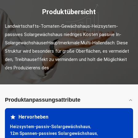
Produktübersicht
Landwirtschafts-Tomaten-Gewächshaus-Heizsystem-
passives Solargewächshaus niedriges Kosten passive In-
SolargewächshäuserHauptmerkmale:Multi-Hallendach: Diese 
Struktur wird besonders für große Oberflächen, es vermeidet 
den, Treibhauseffekt zu vermindern und holt die Möglichkeit 
des Produzierens des ...
Produktanpassungsattribute
Hervorheben
Heizsystem-passiv-Solargewächshaus
,
12m Spannen-passives Solargewächshaus
,