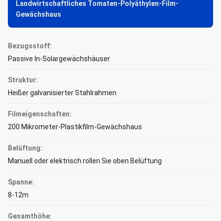
Landwirtschaftliches Tomaten-Polyäthylen-Film-
Gewächshaus
Bezugsstoff:
Passive In-Solargewächshäuser
Struktur:
Heißer galvanisierter Stahlrahmen
Filmeigenschaften:
200 Mikrometer-Plastikfilm-Gewächshaus
Belüftung:
Manuell oder elektrisch rollen Sie oben Belüftung
Spanne:
8-12m
Gesamthöhe: