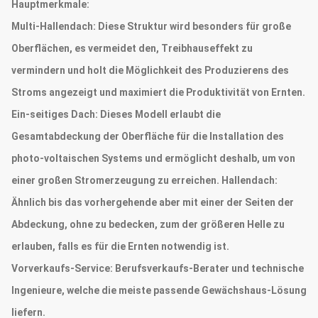
Hauptmerkmale:
Multi-Hallendach: Diese Struktur wird besonders für große
Oberflächen, es vermeidet den, Treibhauseffekt zu
vermindern und holt die Möglichkeit des Produzierens des
Stroms angezeigt und maximiert die Produktivität von Ernten.
Ein-seitiges Dach: Dieses Modell erlaubt die
Gesamtabdeckung der Oberfläche für die Installation des
photo-voltaischen Systems und ermöglicht deshalb, um von
einer großen Stromerzeugung zu erreichen. Hallendach:
Ähnlich bis das vorhergehende aber mit einer der Seiten der
Abdeckung, ohne zu bedecken, zum der größeren Helle zu
erlauben, falls es für die Ernten notwendig ist.
Vorverkaufs-Service:
Berufsverkaufs-Berater und technische
Ingenieure, welche die meiste passende Gewächshaus-Lösung
liefern.