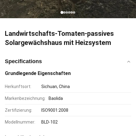
Landwirtschafts-Tomaten-passives
Solargewächshaus mit Heizsystem
Specifications
Grundlegende Eigenschaften
Herkunftsort:
Sichuan, China
Markenbezeichnung:
Baolida
Zertifizierung:
ISO9001:2008
Modellnummer:
BLD-102