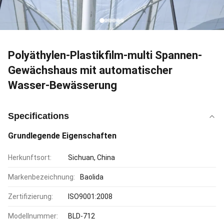
Polyäthylen-Plastikfilm-multi Spannen-
Gewächshaus mit automatischer
Wasser-Bewässerung
Specifications
Grundlegende Eigenschaften
Herkunftsort:
Sichuan, China
Markenbezeichnung:
Baolida
Zertifizierung:
ISO9001:2008
Modellnummer:
BLD-712