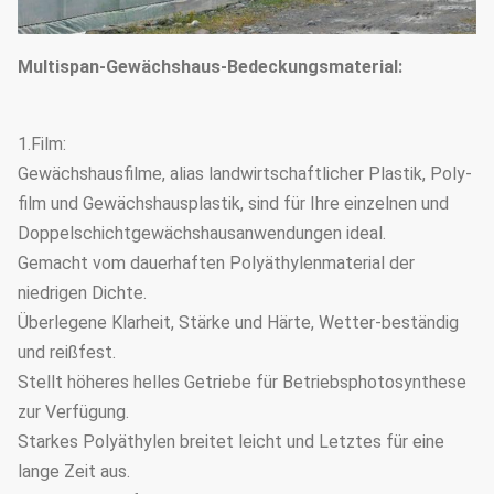
Multispan-Gewächshaus-Bedeckungsmaterial:
1.Film:
Gewächshausfilme, alias landwirtschaftlicher Plastik, Poly-
film und Gewächshausplastik, sind für Ihre einzelnen und
Doppelschichtgewächshausanwendungen ideal.
Gemacht vom dauerhaften Polyäthylenmaterial der
niedrigen Dichte.
Überlegene Klarheit, Stärke und Härte, Wetter-beständig
und reißfest.
Stellt höheres helles Getriebe für Betriebsphotosynthese
zur Verfügung.
Starkes Polyäthylen breitet leicht und Letztes für eine
lange Zeit aus.