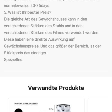
normalerweise 20-35days.
5. Was ist Ihr bester Preis?
Die gleiche Art des Gewächshauses kann in den
verschiedenen Stärken des Stahls und in den
verschiedenen Stärken des Filmes verwendet werden.
Diese haben eine direkte Auswirkung auf
Gewächshauspreise. Und das größer der Bereich, ist der
Stückpreis das niedriger
Spezielles.
Verwandte Produkte