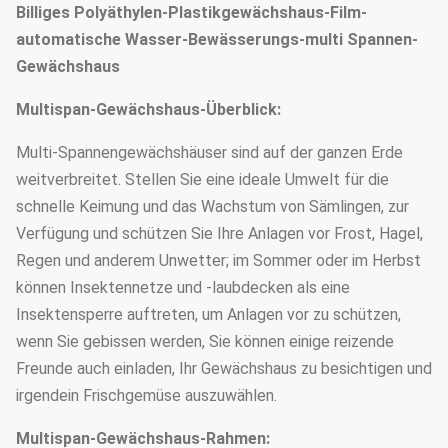
Billiges Polyäthylen-Plastikgewächshaus-Film-
automatische Wasser-Bewässerungs-multi Spannen-
Gewächshaus
Multispan-Gewächshaus-Überblick:
Multi-Spannengewächshäuser sind auf der ganzen Erde
weitverbreitet. Stellen Sie eine ideale Umwelt für die
schnelle Keimung und das Wachstum von Sämlingen, zur
Verfügung und schützen Sie Ihre Anlagen vor Frost, Hagel,
Regen und anderem Unwetter; im Sommer oder im Herbst
können Insektennetze und -laubdecken als eine
Insektensperre auftreten, um Anlagen vor zu schützen,
wenn Sie gebissen werden, Sie können einige reizende
Freunde auch einladen, Ihr Gewächshaus zu besichtigen und
irgendein Frischgemüse auszuwählen.
Multispan-Gewächshaus-Rahmen: