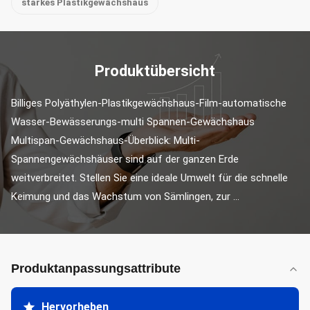
starkes Plastikgewächshaus
Produktübersicht
Billiges Polyäthylen-Plastikgewächshaus-Film-automatische 
Wasser-Bewässerungs-multi Spannen-Gewächshaus 
Multispan-Gewächshaus-Überblick: Multi-
Spannengewächshäuser sind auf der ganzen Erde 
weitverbreitet. Stellen Sie eine ideale Umwelt für die schnelle 
Keimung und das Wachstum von Sämlingen, zur ...
Produktanpassungsattribute
Hervorheben