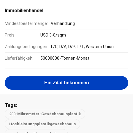
Immobilienhandel
Mindestbestellmenge:
Verhandlung
Preis:
USD 3-8/sqm
Zahlungsbedingungen:
L/C, D/A, D/P, T/T, Western Union
Lieferfähigkeit:
50000000-Tonnen-Monat
Ein Zitat bekommen
Tags:
200-Mikrometer-Gewächshausplastik
Hochleistungsplastikgewächshaus