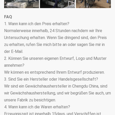
FAQ
1. Wann kann ich den Preis erhalten?
Normalerweise innerhalb, 24 Stunden nachdem wir Ihre
Untersuchung erhalten. Wenn Sie dringend sind, den Preis
zu erhalten, rufen Sie mich bitte an oder sagen Sie mir in
der E-Mail.
2. Können Sie unseren eigenen Entwurf, Logo und Muster
annehmen?
Wir können es entsprechend Ihrem Entwurf produzieren.
3. Sind Sie ein Hersteller oder Handelsgesellschaft?
Wir sind ein Gewächshaushersteller in Chengdu China, sind
wir Gewächshausherstellung, und wir begrüßen Sie auch, um
unsere Fabrik zu besichtigen.
4. Wann kann ich die Waren erhalten?
Erzeugniszeit ist innerhalb 15days, und Verschiffen ist