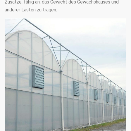
Zusätze, fähig an, das Gewicht des Gewächshauses und
anderer Lasten zu tragen.