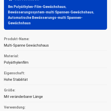
8m Polyäthylen-Film-Gewächshaus
,
Bewässerungssystem-multi Spannen-Gewächshaus
,
Automatische Bewässerungs-multi Spannen-
Gewächshaus
Produkt-Name:
Multi-Spanne Gewächshaus
Material:
Polyäthylenfilm
Eigenschaft:
Hohe Stabilität
Größe:
Mit veränderbarer Länge
Verwendung: