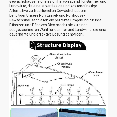
Gewächshäuser eignen sich hervorragend für Gärtner und
Landwirte, die eine zuverlässige und kostengünstige
Alternative zu traditionellen Gewächshäusern
benötigenUnsere Polytunnel- und Polyhouse-
Gewächshäuser bieten die perfekte Umgebung für Ihre
Pflanzen und Pflanzen.Dies macht sie zu einer
ausgezeichneten Wahl für Gärtner und Landwirte, die eine
dauerhafte und effektive Lösung benötigen..