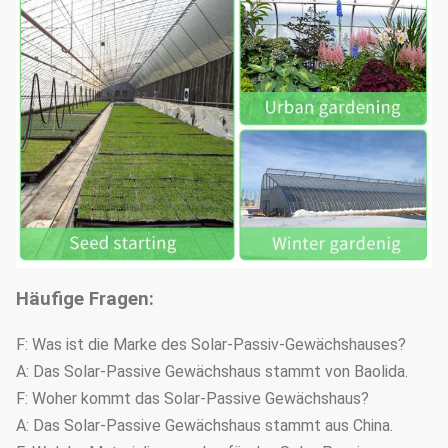
Häufige Fragen:
F: Was ist die Marke des Solar-Passiv-Gewächshauses?
A: Das Solar-Passive Gewächshaus stammt von Baolida.
F: Woher kommt das Solar-Passive Gewächshaus?
A: Das Solar-Passive Gewächshaus stammt aus China.