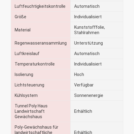
Luftfeuchtigkeitskontrolle
Automatisch
Größe
Individualisiert
Kunststofffolie,
Material
Stahlrahmen
Regenwasseransammlung
Unterstützung
Luftkreislauf
Automatisch
Temperaturkontrolle
Individualisiert
Isolierung
Hoch
Lichtsteuerung
Verfügbar
Kühlsystem
Sonnenenergie
Tunnel Poly Haus
Landwirtschaft
Erhältlich
Gewächshaus
Poly-Gewächshaus für
landwirtschaftliche
Erhältlich