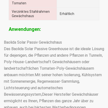
Tomaten
Verzinktes Stahlrahmen
Erhältlich
Gewächshaus
Anwendungen:
Baolida Solar Passiv Gewächshaus
Das Baolida Solar Passive Greenhouse ist die ideale Lösung
für diejenigen, die Pflanzen und andere Pflanzen in Tunneln,
Poly-House-Landwirtschaft Gewächshäusern oder
landwirtschaftlichen Tomaten-Poly-Gewächshäusern
anbauen möchten.Mit seiner hohen Isolierung, Kühlsystem
mit Sonnenenergie, Regenwasser-Sammlung,
Lichtsteuerung und automatisches
Bewässerungssystem,Dieser Hersteller Gewächshäuser
ermöglicht es Ihnen, Pflanzen das ganze Jahr über zu
anbauen, auch bei härtesten Wetterbedingungen.