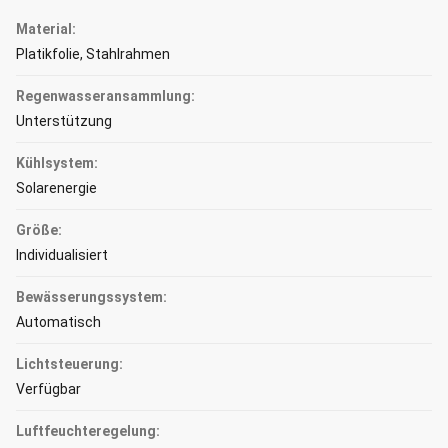
Material:
Platikfolie, Stahlrahmen
Regenwasseransammlung:
Unterstützung
Kühlsystem:
Solarenergie
Größe:
Individualisiert
Bewässerungssystem:
Automatisch
Lichtsteuerung:
Verfügbar
Luftfeuchteregelung: