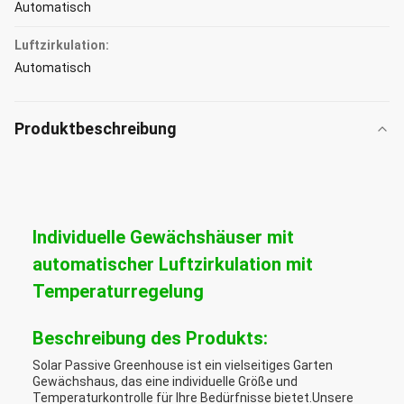
Automatisch
Luftzirkulation:
Automatisch
Produktbeschreibung
Individuelle Gewächshäuser mit
automatischer Luftzirkulation mit
Temperaturregelung
Beschreibung des Produkts:
Solar Passive Greenhouse ist ein vielseitiges Garten
Gewächshaus, das eine individuelle Größe und
Temperaturkontrolle für Ihre Bedürfnisse bietet.Unsere