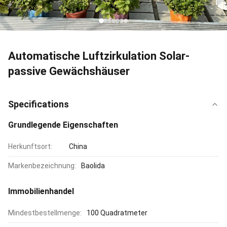
Automatische Luftzirkulation Solar-
passive Gewächshäuser
Specifications
Grundlegende Eigenschaften
Herkunftsort:
China
Markenbezeichnung:
Baolida
Immobilienhandel
Mindestbestellmenge:
100 Quadratmeter