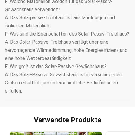
F: Welche Materialien werden für das Solar-Passiv-
Gewächshaus verwendet?
A: Das Solarpassiv-Treibhaus ist aus langlebigen und
isolierten Materialien.
F: Was sind die Eigenschaften des Solar-Passiv-Treibhaus?
A: Das Solar-Passive-Treibhaus verfügt über eine
hervorragende Wärmedämmung, hohe Energieeffizienz und
eine hohe Wetterbeständigkeit.
F: Wie groß ist das Solar-Passive Gewächshaus?
A: Das Solar-Passive Gewächshaus ist in verschiedenen
Größen erhältlich, um unterschiedliche Bedürfnisse zu
erfüllen.
Verwandte Produkte