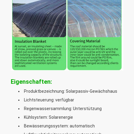
Eigenschaften:
Produktbezeichnung: Solarpassiv-Gewächshaus
Lichtsteuerung: verfügbar
Regenwassersammlung: Unterstützung
Kühlsystem: Solarenergie
Bewässerungssystem: automatisch