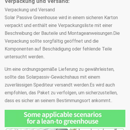
Verpackung und Versand:
Verpackung und Versand
Solar Passive Greenhouse wird in einem sicheren Karton
verpackt und enthält eine Verpackungsliste mit einer
Beschreibung der Bauteile und Montageanweisungen.Die
Verpackung sollte sorgfältig geöffnet und die
Komponenten auf Beschädigung oder fehlende Teile
untersucht werden..
Um eine ordnungsgemäße Lieferung zu gewährleisten,
sollte das Solarpassiv-Gewächshaus mit einem
zuverlässigen Spediteur versandt werden.Es wird auch
empfohlen, das Paket zu verfolgen, um sicherzustellen,
dass es sicher an seinem Bestimmungsort ankommt..