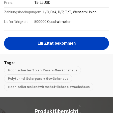
Preis:
15-25USD
Zahlungsbedingungen:
L/C, D/A, D/P, T/T, Western Union
Lieferfähigkeit:
500000 Quadratmeter
Ein Zitat bekommen
Tags:
Hochisoliertes Solar-Passiv-Gewächshaus
Polytunnel Solarpassiv Gewächshaus
Hochisoliertes landwirtschaftliches Gewächshaus
Produktübersicht