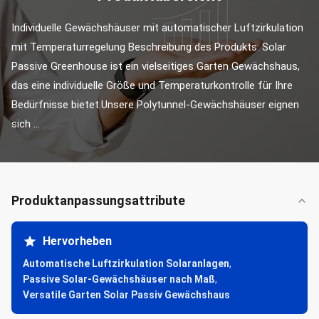
Individuelle Gewächshäuser mit automatischer Luftzirkulation 
mit Temperaturregelung Beschreibung des Produkts: Solar 
Passive Greenhouse ist ein vielseitiges Garten Gewächshaus, 
das eine individuelle Größe und Temperaturkontrolle für Ihre 
Bedürfnisse bietet.Unsere Polytunnel-Gewächshäuser eignen 
sich ...
Produktanpassungsattribute
Hervorheben
Automatische Luftzirkulation Solaranlagen
,
Passive Solar-Gewächshäuser nach Maß
,
Versatile Garten Solar Passiv Gewächshaus