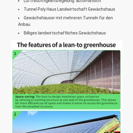
Luftfeuchtigkeitsregelung: automatisch
Tunnel Poly Haus Landwirtschaft Gewächshaus
Gewächshäuser mit mehreren Tunneln für den
Anbau
Billiges landwirtschaftliches Gewächshaus