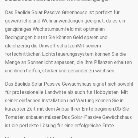
Das Baolida Solar Passive Greenhouse ist perfekt für
gewerbliche und Wohnanwendungen geeignet, da es ein
ganzjähriges Wachstumsumfeld mit optimalen
Bedingungen bietet.Sie können Geld sparen und
gleichzeitig die Umwelt schützenMit seinem
fortschrittlichen Lichtsteuerungssystem können Sie die
Menge an Sonnenlicht anpassen, die Ihre Pflanzen erhalten
und ihnen helfen, stärker und gesünder zu wachsen.
Das Baolida Solar Passive Gewächshaus eignet sich sowohl
für professionelle Landwirte als auch für Hobbyisten. Mit
seiner einfachen Installation und Wartung können Sie in
kürzester Zeit mit dem Anbau Ihrer Ernte beginnen.Ob Sie
Tomaten anbauen müssenDas Solar-Passive Gewächshaus
ist die perfekte Lösung für eine erfolgreiche Ernte.