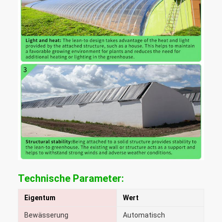
Technische Parameter:
Eigentum
Wert
Bewässerung
Automatisch