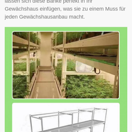
lassen sich diese Bänke perfekt in Ihr
Gewächshaus einfügen, was sie zu einem Muss für
jeden Gewächshausanbau macht.