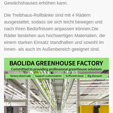
Gewächshauses erhöhen kann.
Die Treibhaus-Rollbänke sind mit 4 Rädern
ausgestattet, sodass sie sich leicht bewegen und
nach Ihren Bedürfnissen anpassen können.Die
Räder bestehen aus hochwertigen Materialien, die
einem starken Einsatz standhalten und sowohl im
Innen- als auch im Außenbereich geeignet sind.