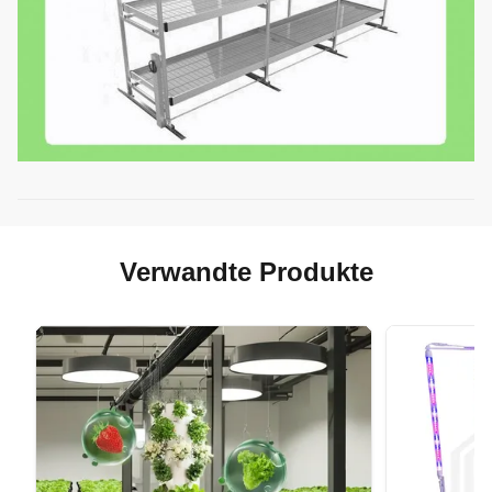
Verwandte Produkte