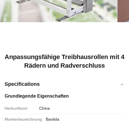
Anpassungsfähige Treibhausrollen mit 4
Rädern und Radverschluss
Specifications
Grundlegende Eigenschaften
Herkunftsort:
China
Markenbezeichnung:
Baolida