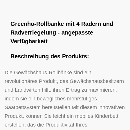
Greenho-Rollbänke mit 4 Rädern und
Radverriegelung - angepasste
Verfügbarkeit
Beschreibung des Produkts:
Die Gewächshaus-Rollbänke sind ein
revolutionäres Produkt, das Gewächshausbesitzern
und Landwirten hilft, ihren Ertrag zu maximieren,
indem sie ein bewegliches mehrstufiges
Saatbettsystem bereitstellen.Mit diesem innovativen
Produkt, können Sie leicht ein mobiles Kinderbett
erstellen, das die Produktivität Ihres