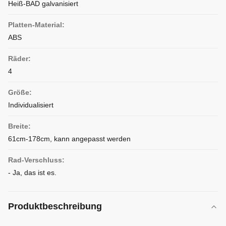
Heiß-BAD galvanisiert
Platten-Material:
ABS
Räder:
4
Größe:
Individualisiert
Breite:
61cm-178cm, kann angepasst werden
Rad-Verschluss:
- Ja, das ist es.
Produktbeschreibung