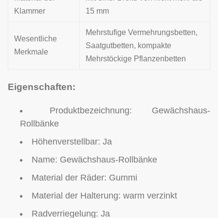
Klammer
15 mm
Mehrstufige Vermehrungsbetten,
Wesentliche
Saatgutbetten, kompakte
Merkmale
Mehrstöckige Pflanzenbetten
Eigenschaften:
Produktbezeichnung: Gewächshaus-
Rollbänke
Höhenverstellbar: Ja
Name: Gewächshaus-Rollbänke
Material der Räder: Gummi
Material der Halterung: warm verzinkt
Radverriegelung: Ja