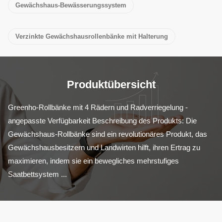
Gewächshaus-Bewässerungssystem
Verzinkte Gewächshausrollenbänke mit Halterung
Produktübersicht
Greenho-Rollbänke mit 4 Rädern und Radverriegelung - 
angepasste Verfügbarkeit Beschreibung des Produkts: Die 
Gewächshaus-Rollbänke sind ein revolutionäres Produkt, das 
Gewächshausbesitzern und Landwirten hilft, ihren Ertrag zu 
maximieren, indem sie ein bewegliches mehrstufiges 
Saatbettsystem ...