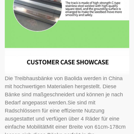
Die Treibhausbänke von Baolida werden in China
mit hochwertigen Materialien hergestellt. Diese
Bänke sind maßgeschneidert und können je nach
Bedarf angepasst werden.Sie sind mit
Radschlössern für eine effiziente Nutzung
ausgestattet und verfügen über 4 Räder für eine
einfache MobilitätMit einer Breite von 61cm-178cm