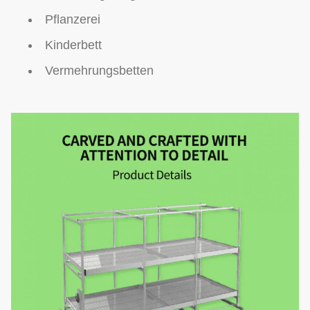
Pflanzerei
Kinderbett
Vermehrungsbetten