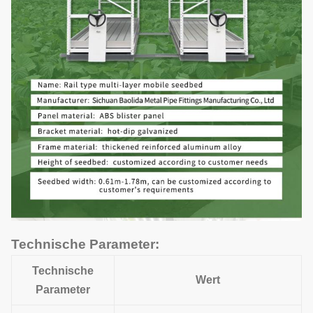
Technische Parameter:
Technische
Wert
Parameter