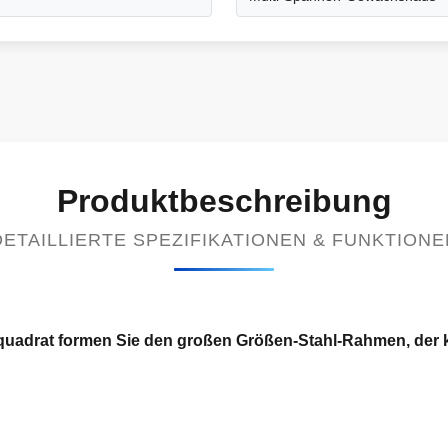
Produktbeschreibung
DETAILLIERTE SPEZIFIKATIONEN & FUNKTIONE
rbquadrat formen Sie den großen Größen-Stahl-Rahmen, der