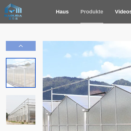
Haus
Produkte
Video