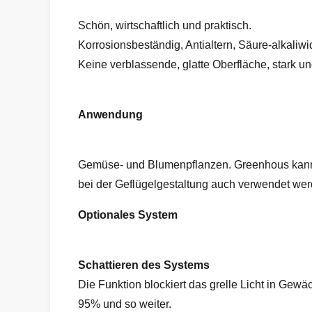
Schön, wirtschaftlich und praktisch.
Korrosionsbeständig, Antialtern, Säure-alkaliwi
Keine verblassende, glatte Oberfläche, stark un
Anwendung
Gemüse- und Blumenpflanzen. Greenhous kann 
bei der Geflügelgestaltung auch verwendet wer
Optionales System
Schattieren des Systems
Die Funktion blockiert das grelle Licht in G
95% und so weiter.