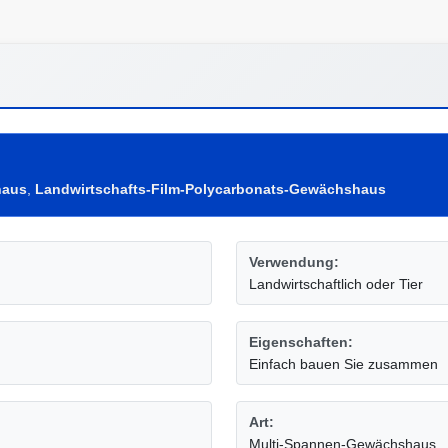
haus
,
Landwirtschafts-Film-Polycarbonats-Gewächshaus
Verwendung:
Landwirtschaftlich oder Tier
Eigenschaften:
Einfach bauen Sie zusammen
Art:
Multi-Spannen-Gewächshaus