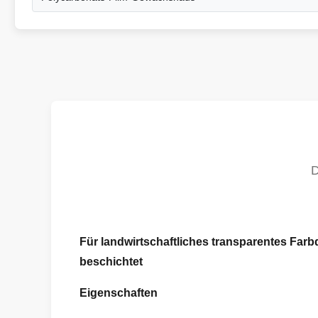
Für landwirtschaftliches transparentes Fa
beschichtet
Eigenschaften