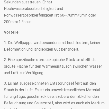
Sekunden ausstreuen. Er hat
Hochwasserabsorbierfähigkeit und
Rohwasserabsorbierfähigkeit ist 60~70mm/5min oder
200mm/1.5hour.
Vorteile:
1. Die Wellpappe wird besonders mit hochfestem, keiner
Deformation und langlebigen Gut behandelt.
2. Eine spezifische stereoskopische Struktur stellt die
größte Fläche für den Wärmeaustausch zwischen Wasser
und Luft zur Verfügung.
3. Es hat ausgezeichneten Entstörungseffekt auf den
Staub in der Luft. Es ist ein umweltfreundliches Material
für ungiftige, geschmacklose, saubere den abkühlenden
Befeuchtung und Sauerstoff, also wird es auch als Medium