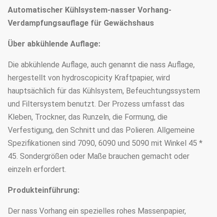
Automatischer Kühlsystem-nasser Vorhang-
Verdampfungsauflage für Gewächshaus
Über abkühlende Auflage:
Die abkühlende Auflage, auch genannt die nass Auflage,
hergestellt von hydroscopicity Kraftpapier, wird
hauptsächlich für das Kühlsystem, Befeuchtungssystem
und Filtersystem benutzt. Der Prozess umfasst das
Kleben, Trockner, das Runzeln, die Formung, die
Verfestigung, den Schnitt und das Polieren. Allgemeine
Spezifikationen sind 7090, 6090 und 5090 mit Winkel 45 *
45. Sondergrößen oder Maße brauchen gemacht oder
einzeln erfordert.
Produkteinführung:
Der nass Vorhang ein spezielles rohes Massenpapier,