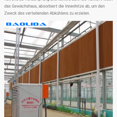
das Gewächshaus, absorbiert die Innenhitze ab, um den
Zweck des verteilenden Abkühlens zu erzielen.