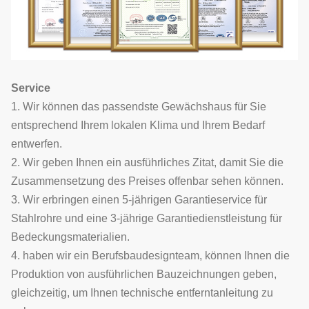
Service
1. Wir können das passendste Gewächshaus für Sie
entsprechend Ihrem lokalen Klima und Ihrem Bedarf
entwerfen.
2. Wir geben Ihnen ein ausführliches Zitat, damit Sie die
Zusammensetzung des Preises offenbar sehen können.
3. Wir erbringen einen 5-jährigen Garantieservice für
Stahlrohre und eine 3-jährige Garantiedienstleistung für
Bedeckungsmaterialien.
4. haben wir ein Berufsbaudesignteam, können Ihnen die
Produktion von ausführlichen Bauzeichnungen geben,
gleichzeitig, um Ihnen technische entferntanleitung zu