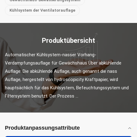
Kühlsystem der Ventilatorauflage
Produktübersicht
Automatischer Kühlsystem-nasser Vorhang-
Verdampfungsauflage für Gewächshaus Über abkühlende 
Auflage: Die abkühlende Auflage, auch genannt die nass 
Auflage, hergestellt von hydroscopicity Kraftpapier, wird 
hauptsächlich für das Kühlsystem, Befeuchtungssystem und 
Filtersystem benutzt. Der Prozess ...
Produktanpassungsattribute