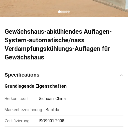
Gewächshaus-abkühlendes Auflagen-
System-automatische/nass
Verdampfungskühlungs-Auflagen für
Gewächshaus
Specifications
Grundlegende Eigenschaften
Herkunftsort:
Sichuan, China
Markenbezeichnung:
Baolida
Zertifizierung:
ISO9001:2008