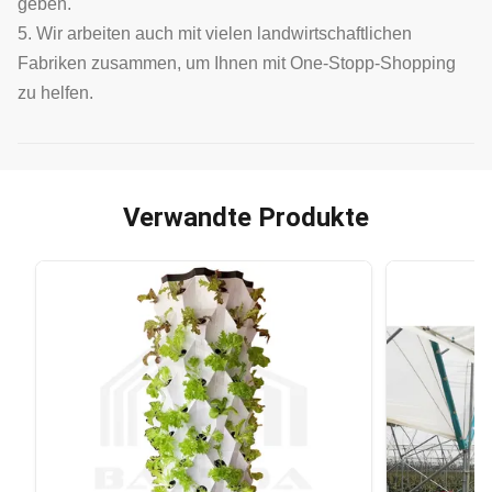
geben.
5. Wir arbeiten auch mit vielen landwirtschaftlichen
Fabriken zusammen, um Ihnen mit One-Stopp-Shopping
zu helfen.
Verwandte Produkte