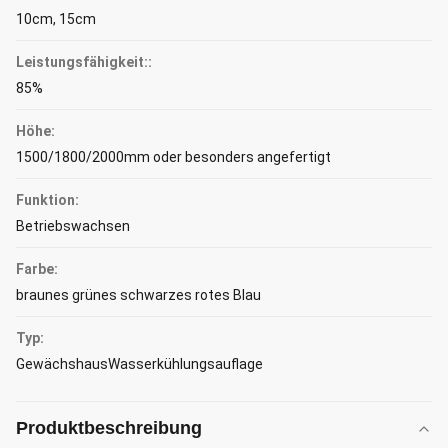
10cm, 15cm
Leistungsfähigkeit::
85%
Höhe:
1500/1800/2000mm oder besonders angefertigt
Funktion:
Betriebswachsen
Farbe:
braunes grünes schwarzes rotes Blau
Typ:
GewächshausWasserkühlungsauflage
Produktbeschreibung