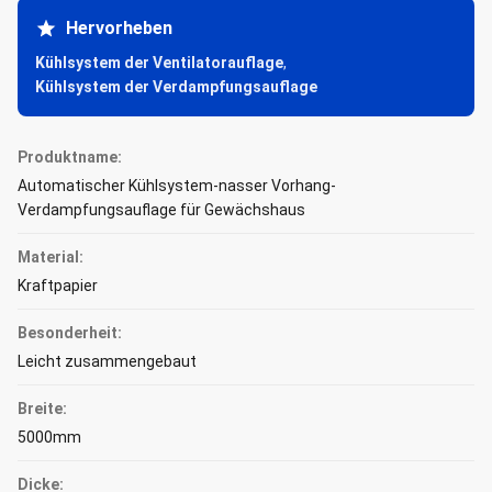
Hervorheben
Kühlsystem der Ventilatorauflage
,
Kühlsystem der Verdampfungsauflage
Produktname:
Automatischer Kühlsystem-nasser Vorhang-
Verdampfungsauflage für Gewächshaus
Material:
Kraftpapier
Besonderheit:
Leicht zusammengebaut
Breite:
5000mm
Dicke: