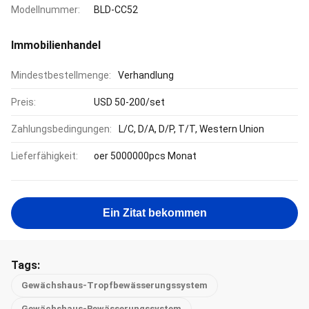
Modellnummer:
BLD-CC52
Immobilienhandel
Mindestbestellmenge:
Verhandlung
Preis:
USD 50-200/set
Zahlungsbedingungen:
L/C, D/A, D/P, T/T, Western Union
Lieferfähigkeit:
oer 5000000pcs Monat
Ein Zitat bekommen
Tags:
Gewächshaus-Tropfbewässerungssystem
Gewächshaus-Bewässerungssystem