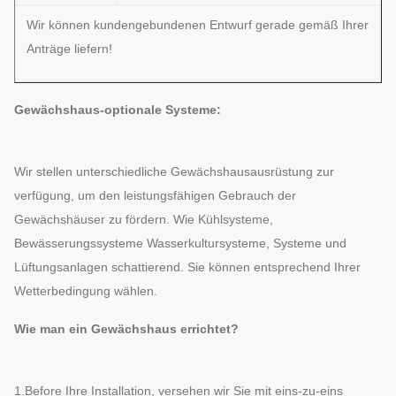
Wir können kundengebundenen Entwurf gerade gemäß Ihrer
Anträge liefern!
Gewächshaus-optionale Systeme:
Wir stellen unterschiedliche Gewächshausausrüstung zur
verfügung, um den leistungsfähigen Gebrauch der
Gewächshäuser zu fördern. Wie Kühlsysteme,
Bewässerungssysteme Wasserkultursysteme, Systeme und
Lüftungsanlagen schattierend. Sie können entsprechend Ihrer
Wetterbedingung wählen.
Wie man ein Gewächshaus errichtet?
1.Before Ihre Installation, versehen wir Sie mit eins-zu-eins