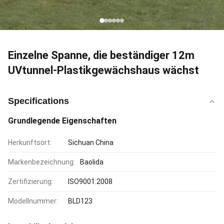
Einzelne Spanne, die beständiger 12m
UVtunnel-Plastikgewächshaus wächst
Specifications
Grundlegende Eigenschaften
Herkunftsort:
Sichuan China
Markenbezeichnung:
Baolida
Zertifizierung:
ISO9001:2008
Modellnummer:
BLD123