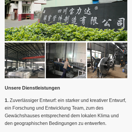
Unsere Dienstleistungen
1.
Zuverlässiger Entwurf: ein starker und kreativer Entwurf,
ein Forschung und Entwicklung Team, zum des
Gewächshauses entsprechend dem lokalen Klima und
den geographischen Bedingungen zu entwerfen.