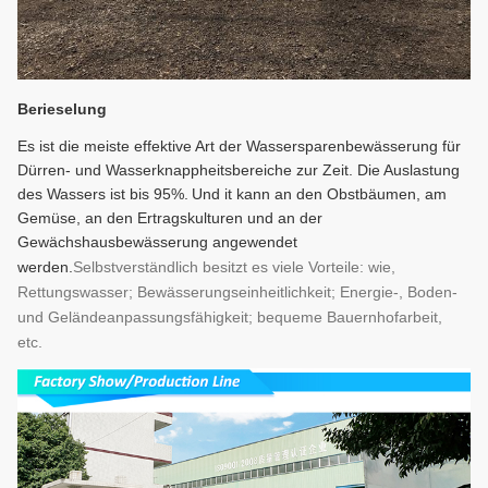
Berieselung
Es ist die meiste effektive Art der Wassersparenbewässerung für
Dürren- und Wasserknappheitsbereiche zur Zeit. Die Auslastung
des Wassers ist bis 95%.
Und i
t kann an den Obstbäumen, am
Gemüse, an den Ertragskulturen und an der
Gewächshausbewässerung angewendet
werden.
Selbstverständlich besitzt es viele Vorteile: wie,
Rettungswasser; Bewässerungseinheitlichkeit; Energie-, Boden-
und Geländeanpassungsfähigkeit; bequeme Bauernhofarbeit,
etc.