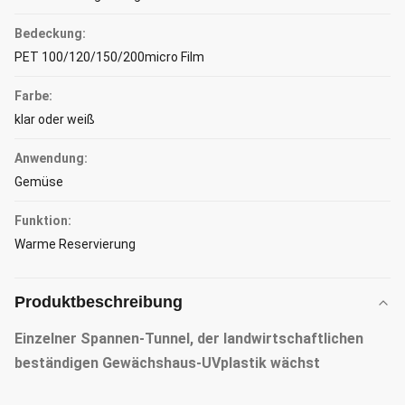
Bedeckung:
PET 100/120/150/200micro Film
Farbe:
klar oder weiß
Anwendung:
Gemüse
Funktion:
Warme Reservierung
Produktbeschreibung
Einzelner Spannen-Tunnel, der landwirtschaftlichen
beständigen Gewächshaus-UVplastik wächst