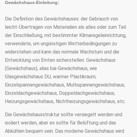
Gewächshaus-Einleitung:
Die Definition des Gewächshauses: der Gebrauch von
leicht-Übertragen von Materialien als alles oder zum Teil
der Einschließung, mit bestimmter Klimaregeleinrichtung,
verwendete, um ungünstigen Wetterbedingungen zu
widerstehen und kann das normale Wachstum und die
Entwicklung von Ernten sicherstellen. Gewächshaus
(Gewächshaus), alias bai-Gewächshaus, wie
Glasgewächshaus DU, warmer Plastikraum;
Einzelspannengewächshaus, Multispannengewächshaus;
Einzeldachgewächshaus, Doppeldachgewächshaus;
Heizungsgewächshaus, Nichtheizungsgewächshaus, etc.
Die Gewächshausstruktur sollte versiegelt werden und
isoliert werden, aber es sollte für Belüftung und das
Abkühlen bequem sein. Das moderne Gewächshaus wird