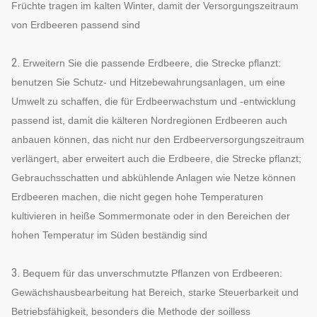
Früchte tragen im kalten Winter, damit der Versorgungszeitraum
von Erdbeeren passend sind
2.
Erweitern Sie die passende Erdbeere, die Strecke pflanzt:
benutzen Sie Schutz- und Hitzebewahrungsanlagen, um eine
Umwelt zu schaffen, die für Erdbeerwachstum und -entwicklung
passend ist, damit die kälteren Nordregionen Erdbeeren auch
anbauen können, das nicht nur den Erdbeerversorgungszeitraum
verlängert, aber erweitert auch die Erdbeere, die Strecke pflanzt;
Gebrauchsschatten und abkühlende Anlagen wie Netze können
Erdbeeren machen, die nicht gegen hohe Temperaturen
kultivieren in heiße Sommermonate oder in den Bereichen der
hohen Temperatur im Süden beständig sind
3.
Bequem für das unverschmutzte Pflanzen von Erdbeeren:
Gewächshausbearbeitung hat Bereich, starke Steuerbarkeit und
Betriebsfähigkeit, besonders die Methode der soilless