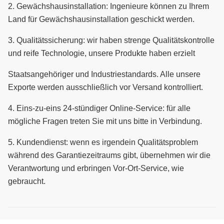
2.
Gewächshausinstallation: Ingenieure können zu Ihrem
Land für Gewächshausinstallation geschickt werden.
3.
Qualitätssicherung: wir haben strenge Qualitätskontrolle
und reife Technologie, unsere Produkte haben erzielt
Staatsangehöriger und Industriestandards.
Alle unsere
Exporte werden ausschließlich vor Versand kontrolliert.
4.
Eins-zu-eins 24-stündiger Online-Service: für alle
mögliche Fragen treten Sie mit uns bitte in Verbindung.
5.
Kundendienst: wenn es irgendein Qualitätsproblem
während des Garantiezeitraums gibt, übernehmen wir die
Verantwortung und erbringen Vor-Ort-Service, wie
gebraucht.