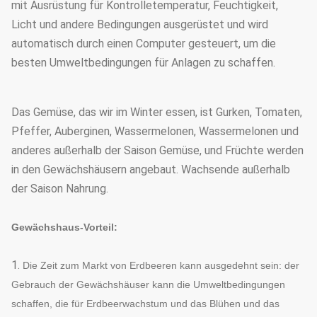
mit Ausrüstung für Kontrolletemperatur, Feuchtigkeit,
Licht und andere Bedingungen ausgerüstet und wird
automatisch durch einen Computer gesteuert, um die
besten Umweltbedingungen für Anlagen zu schaffen.
Das Gemüse, das wir im Winter essen, ist Gurken, Tomaten,
Pfeffer, Auberginen, Wassermelonen, Wassermelonen und
anderes außerhalb der Saison Gemüse, und Früchte werden
in den Gewächshäusern angebaut. Wachsende außerhalb
der Saison Nahrung.
Gewächshaus-Vorteil:
1.
Die Zeit zum Markt von Erdbeeren kann ausgedehnt sein: der
Gebrauch der Gewächshäuser kann die Umweltbedingungen
schaffen, die für Erdbeerwachstum und das Blühen und das