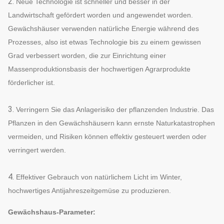
2.
Neue Technologie ist schneller und besser in der
Landwirtschaft gefördert worden und angewendet worden.
Gewächshäuser verwenden natürliche Energie während des
Prozesses, also ist etwas Technologie bis zu einem gewissen
Grad verbessert worden, die zur Einrichtung einer
Massenproduktionsbasis der hochwertigen Agrarprodukte
förderlicher ist.
3.
Verringern Sie das Anlagerisiko der pflanzenden Industrie. Das
Pflanzen in den Gewächshäusern kann ernste Naturkatastrophen
vermeiden, und Risiken können effektiv gesteuert werden oder
verringert werden.
4.
Effektiver Gebrauch von natürlichem Licht im Winter,
hochwertiges Antijahreszeitgemüse zu produzieren.
Gewächshaus-Parameter: