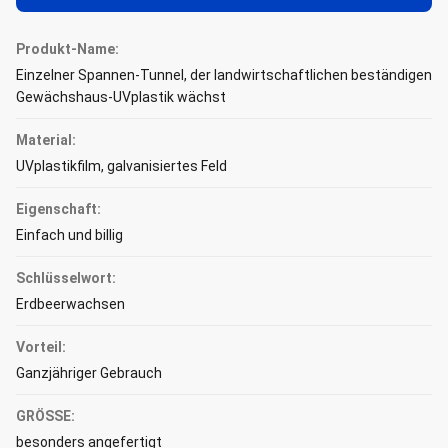
Produkt-Name:
Einzelner Spannen-Tunnel, der landwirtschaftlichen beständigen
Gewächshaus-UVplastik wächst
Material:
UVplastikfilm, galvanisiertes Feld
Eigenschaft:
Einfach und billig
Schlüsselwort:
Erdbeerwachsen
Vorteil:
Ganzjähriger Gebrauch
GRÖSSE:
besonders angefertigt