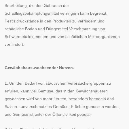
Bearbeitung, die den Gebrauch der
Schädlingsbekämpfungsmittel verringern kann begrenzt,
Pestizidrückstände in den Produkten zu verringern und
schädliche Boden und Düngemittel Verschmutzung von
Schwermetallelementen und von schädlichen Mikroorganismen
verhindert.
Gewächshaus-wachsender Nutzen:
1. Um den Bedarf von städtischen Verbrauchergruppen zu
erfüllen, kann viel Gemüse, das in den Gewächshäusern
gewachsen wird von mehr Leuten, besonders irgendein anti-
Saison-, unverschmutztes Gemüse, Früchte genossen werden,
und Gemüse ist unter der Öffentlichkeit populär