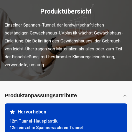
Produktübersicht
Einzelner Spannen-Tunnel, der landwirtschaftlichen 
beständigen Gewächshaus-UVplastik wächst Gewächshaus-
Einleitung: Die Definition des Gewächshauses: der Gebrauch 
von leicht-Übertragen von Materialien als alles oder zum Teil 
der Einschließung, mit bestimmter Klimaregeleinrichtung, 
verwendete, um ung...
Produktanpassungsattribute
Hervorheben
12m Tunnel-Hausplastik
,
12m einzelne Spanne wachsen Tunnel