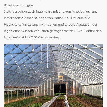
Berufszeichnungen.
2.We versehen auch Ingenieure mit direkten Anweisungs- und
Installationsdienstleistungen von Haustür zu Haustür. Alle
Flugtickets, Anpassung, Mahlzeiten und andere Ausgaben der
Ingenieure müssen von Ihnen getragen werden. Die Gebühr des
Ingenieurs ist USD100-/personentag.