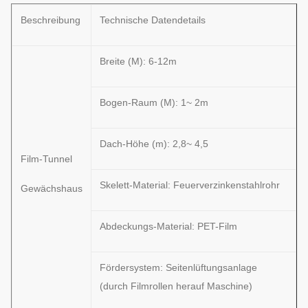
Beschreibung
Technische Datendetails
Breite (M): 6-12m
Bogen-Raum (M): 1~ 2m
Dach-Höhe (m): 2,8~ 4,5
Film-Tunnel
Skelett-Material: Feuerverzinkenstahlrohr
Gewächshaus
Abdeckungs-Material: PET-Film
Fördersystem: Seitenlüftungsanlage
(durch Filmrollen herauf Maschine)