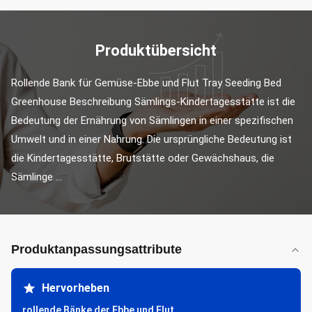
Produktübersicht
Rollende Bank für Gemüse-Ebbe und Flut Tray Seeding Bed 
Greenhouse Beschreibung Sämlings-Kindertagesstätte ist die 
Bedeutung der Ernährung von Sämlingen in einer spezifischen 
Umwelt und in einer Nahrung. Die ursprüngliche Bedeutung ist 
die Kindertagesstätte, Brutstätte oder Gewächshaus, die 
Sämlinge ...
Produktanpassungsattribute
Hervorheben
rollende Bänke der Ebbe und Flut
,