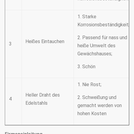
1. Starke
Korrosionsbeständigkeit;
2. Passend für nass und
Heißes Eintauchen
3
heiße Umwelt des
Gewächshauses;
3. Schön
1. Nie Rost;
Heller Draht des
2. Schweißung und
4
Edelstahls
gemacht werden von
hohen Kosten