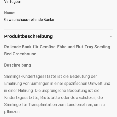
Verfügbar
Name:
Gewächshaus-rollende Bänke
Produktbeschreibung
Rollende Bank für Gemüse-Ebbe und Flut Tray Seeding
Bed Greenhouse
Beschreibung
Sämlings-Kindertagesstätte ist die Bedeutung der
Ernährung von Sämlingen in einer spezifischen Umwelt und
in einer Nahrung. Die ursprüngliche Bedeutung ist die
Kindertagesstätte, Brutstätte oder Gewächshaus, die
Sämlinge für Transplantation zum Land ernähren, um zu
pflanzen