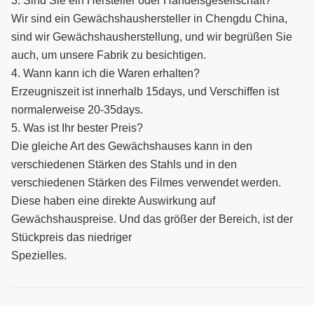
3. Sind Sie ein Hersteller oder Handelsgesellschaft?
Wir sind ein Gewächshaushersteller in Chengdu China,
sind wir Gewächshausherstellung, und wir begrüßen Sie
auch, um unsere Fabrik zu besichtigen.
4. Wann kann ich die Waren erhalten?
Erzeugniszeit ist innerhalb 15days, und Verschiffen ist
normalerweise 20-35days.
5. Was ist Ihr bester Preis?
Die gleiche Art des Gewächshauses kann in den
verschiedenen Stärken des Stahls und in den
verschiedenen Stärken des Filmes verwendet werden.
Diese haben eine direkte Auswirkung auf
Gewächshauspreise. Und das größer der Bereich, ist der
Stückpreis das niedriger
Spezielles.