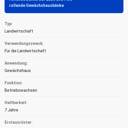
rollende Gewächshausbänke
Typ:
Landwirtschaft
Verwendungszweck:
Für die Landwirtschaft
Anwendung:
Gewächshaus
Funktion:
Betriebswachsen
Haltbarkeit:
7 Jahre
Erstausrüster: