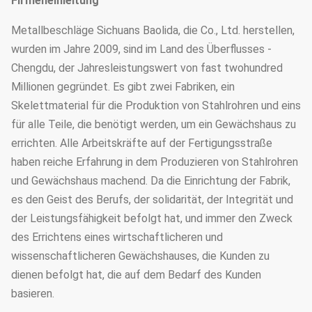
Firmeneinleitung
Metallbeschläge Sichuans Baolida, die Co., Ltd. herstellen,
wurden im Jahre 2009, sind im Land des Überflusses -
Chengdu, der Jahresleistungswert von fast twohundred
Millionen gegründet. Es gibt zwei Fabriken, ein
Skelettmaterial für die Produktion von Stahlrohren und eins
für alle Teile, die benötigt werden, um ein Gewächshaus zu
errichten. Alle Arbeitskräfte auf der Fertigungsstraße
haben reiche Erfahrung in dem Produzieren von Stahlrohren
und Gewächshaus machend. Da die Einrichtung der Fabrik,
es den Geist des Berufs, der solidarität, der Integrität und
der Leistungsfähigkeit befolgt hat, und immer den Zweck
des Errichtens eines wirtschaftlicheren und
wissenschaftlicheren Gewächshauses, die Kunden zu
dienen befolgt hat, die auf dem Bedarf des Kunden
basieren.