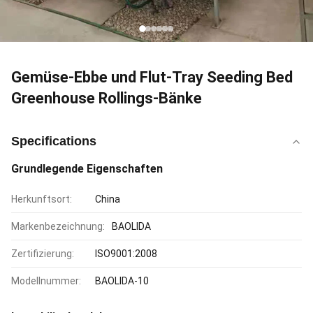
Gemüse-Ebbe und Flut-Tray Seeding Bed
Greenhouse Rollings-Bänke
Specifications
Grundlegende Eigenschaften
Herkunftsort:
China
Markenbezeichnung:
BAOLIDA
Zertifizierung:
ISO9001:2008
Modellnummer:
BAOLIDA-10