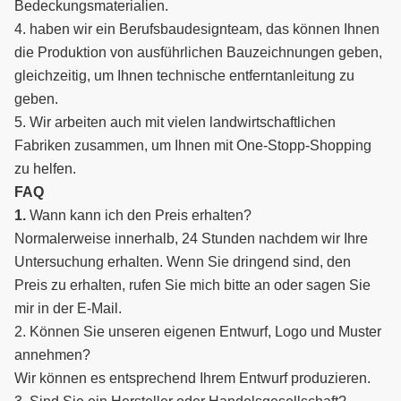
Bedeckungsmaterialien.
4. haben wir ein Berufsbaudesignteam, das können Ihnen
die Produktion von ausführlichen Bauzeichnungen geben,
gleichzeitig, um Ihnen technische entferntanleitung zu
geben.
5. Wir arbeiten auch mit vielen landwirtschaftlichen
Fabriken zusammen, um Ihnen mit One-Stopp-Shopping
zu helfen.
FAQ
1.
Wann kann ich den Preis erhalten?
Normalerweise innerhalb, 24 Stunden nachdem wir Ihre
Untersuchung erhalten. Wenn Sie dringend sind, den
Preis zu erhalten, rufen Sie mich bitte an oder sagen Sie
mir in der E-Mail.
2. Können Sie unseren eigenen Entwurf, Logo und Muster
annehmen?
Wir können es entsprechend Ihrem Entwurf produzieren.