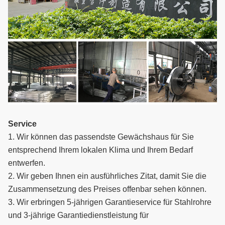
Service
1. Wir können das passendste Gewächshaus für Sie
entsprechend Ihrem lokalen Klima und Ihrem Bedarf
entwerfen.
2. Wir geben Ihnen ein ausführliches Zitat, damit Sie die
Zusammensetzung des Preises offenbar sehen können.
3. Wir erbringen 5-jährigen Garantieservice für Stahlrohre
und 3-jährige Garantiedienstleistung für