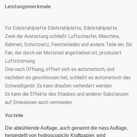
Leistungsmerkmale
Für Edelstahlplatte Edelstahlplatte, Edelstahlplatte.
Zwei die Ausrüstung schließt Luftschaufel, Maschine,
Rahmen, Schutznetz, Fensterladen und andere Teile ein. Ein
Fan, der durch ein Motorrad angetrieben ist, produziert
Luftströmung.
Drei nach Öffnung, öffnet sich es automatisch, und
nachdem es geschlossen hat, schließt es automatisch das
Schweißgerät. Es kann draußen verhindert werden
Es kann die Effekte des Staubes und anderer Substanzen
auf Emissionen auch vermeiden.
Vorteile
Die abkühlende Auflage, auch genannt die nass Auflage,
hergestellt von hydroscopicity Kraftpapier, wird