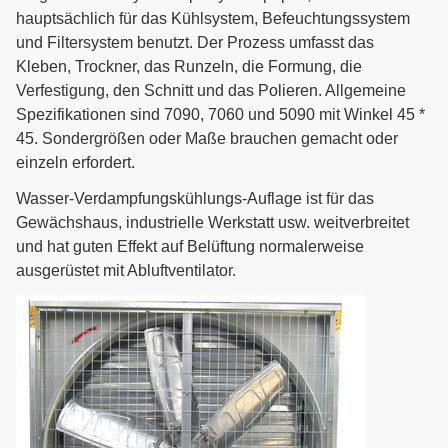
hauptsächlich für das Kühlsystem, Befeuchtungssystem
und Filtersystem benutzt. Der Prozess umfasst das
Kleben, Trockner, das Runzeln, die Formung, die
Verfestigung, den Schnitt und das Polieren. Allgemeine
Spezifikationen sind 7090, 7060 und 5090 mit Winkel 45 *
45. Sondergrößen oder Maße brauchen gemacht oder
einzeln erfordert.
Wasser-Verdampfungskühlungs-Auflage ist für das
Gewächshaus, industrielle Werkstatt usw. weitverbreitet
und hat guten Effekt auf Belüftung normalerweise
ausgerüstet mit Abluftventilator.