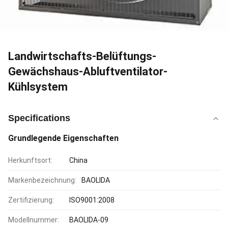
Landwirtschafts-Belüftungs-
Gewächshaus-Abluftventilator-
Kühlsystem
Specifications
Grundlegende Eigenschaften
Herkunftsort:
China
Markenbezeichnung:
BAOLIDA
Zertifizierung:
ISO9001:2008
Modellnummer:
BAOLIDA-09