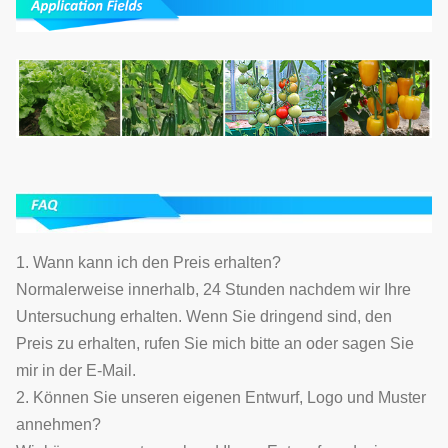
1.
Wann kann ich den Preis erhalten?
Normalerweise innerhalb, 24 Stunden nachdem wir Ihre
Untersuchung erhalten. Wenn Sie dringend sind, den
Preis zu erhalten, rufen Sie mich bitte an oder sagen Sie
mir in der E-Mail.
2. Können Sie unseren eigenen Entwurf, Logo und Muster
annehmen?