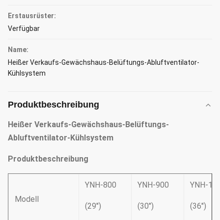
Erstausrüster:
Verfügbar
Name:
Heißer Verkaufs-Gewächshaus-Belüftungs-Abluftventilator-
Kühlsystem
Produktbeschreibung
Heißer Verkaufs-Gewächshaus-Belüftungs-
Abluftventilator-Kühlsystem
Produktbeschreibung
YNH-800
YNH-900
YNH-10
Modell
(29")
(30")
(36")