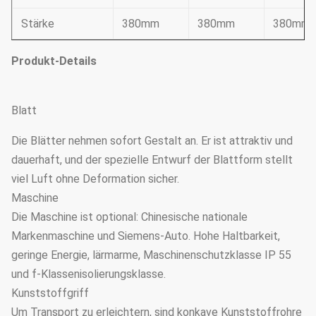
Stärke
380mm
380mm
380mm
Produkt-Details
Blatt
Die Blätter nehmen sofort Gestalt an. Er ist attraktiv und
dauerhaft, und der spezielle Entwurf der Blattform stellt
viel Luft ohne Deformation sicher.
Maschine
Die Maschine ist optional: Chinesische nationale
Markenmaschine und Siemens-Auto. Hohe Haltbarkeit,
geringe Energie, lärmarme, Maschinenschutzklasse IP 55
und f-Klassenisolierungsklasse.
Kunststoffgriff
Um Transport zu erleichtern, sind konkave Kunststoffrohre