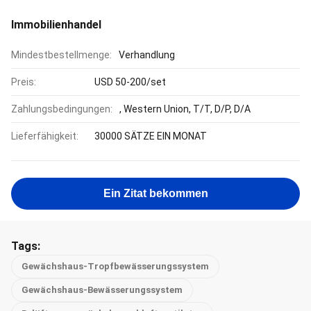
Immobilienhandel
Mindestbestellmenge:
Verhandlung
Preis:
USD 50-200/set
Zahlungsbedingungen:
, Western Union, T/T, D/P, D/A
Lieferfähigkeit:
30000 SÄTZE EIN MONAT
Ein Zitat bekommen
Tags:
Gewächshaus-Tropfbewässerungssystem
Gewächshaus-Bewässerungssystem