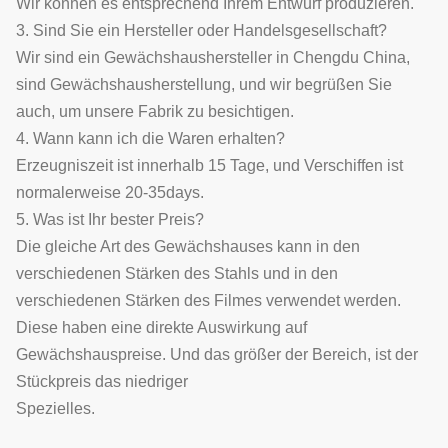
Wir können es entsprechend Ihrem Entwurf produzieren.
3. Sind Sie ein Hersteller oder Handelsgesellschaft?
Wir sind ein Gewächshaushersteller in Chengdu China,
sind Gewächshausherstellung, und wir begrüßen Sie
auch, um unsere Fabrik zu besichtigen.
4. Wann kann ich die Waren erhalten?
Erzeugniszeit ist innerhalb 15 Tage, und Verschiffen ist
normalerweise 20-35days.
5. Was ist Ihr bester Preis?
Die gleiche Art des Gewächshauses kann in den
verschiedenen Stärken des Stahls und in den
verschiedenen Stärken des Filmes verwendet werden.
Diese haben eine direkte Auswirkung auf
Gewächshauspreise. Und das größer der Bereich, ist der
Stückpreis das niedriger
Spezielles.