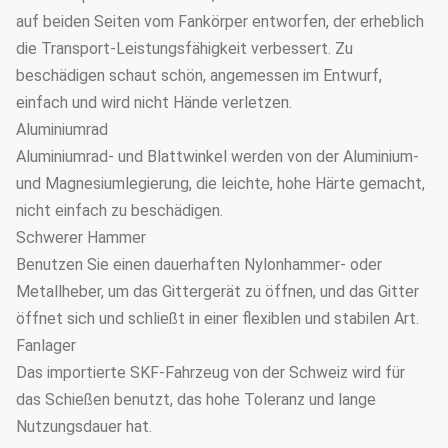
auf beiden Seiten vom Fankörper entworfen, der erheblich
die Transport-Leistungsfähigkeit verbessert. Zu
beschädigen schaut schön, angemessen im Entwurf,
einfach und wird nicht Hände verletzen.
Aluminiumrad
Aluminiumrad- und Blattwinkel werden von der Aluminium-
und Magnesiumlegierung, die leichte, hohe Härte gemacht,
nicht einfach zu beschädigen.
Schwerer Hammer
Benutzen Sie einen dauerhaften Nylonhammer- oder
Metallheber, um das Gittergerät zu öffnen, und das Gitter
öffnet sich und schließt in einer flexiblen und stabilen Art.
Fanlager
Das importierte SKF-Fahrzeug von der Schweiz wird für
das Schießen benutzt, das hohe Toleranz und lange
Nutzungsdauer hat.