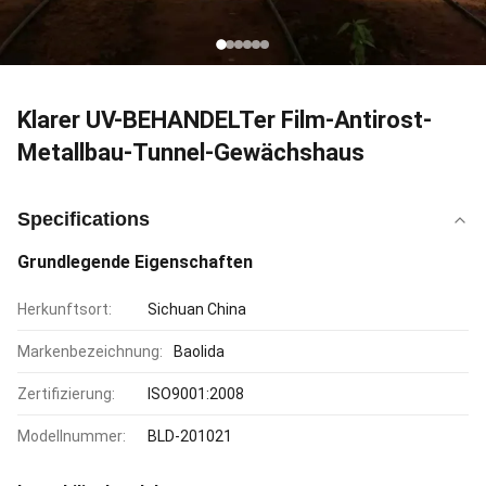
Klarer UV-BEHANDELTer Film-Antirost-
Metallbau-Tunnel-Gewächshaus
Specifications
Grundlegende Eigenschaften
Herkunftsort:
Sichuan China
Markenbezeichnung:
Baolida
Zertifizierung:
ISO9001:2008
Modellnummer:
BLD-201021