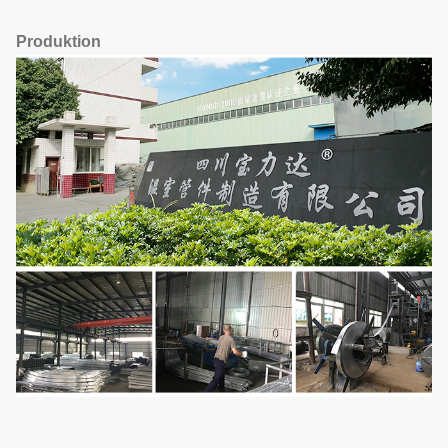
Produktion