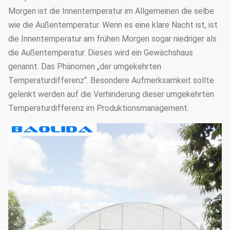
Morgen ist die Innentemperatur im Allgemeinen die selbe
wie die Außentemperatur. Wenn es eine klare Nacht ist, ist
die Innentemperatur am frühen Morgen sogar niedriger als
die Außentemperatur. Dieses wird ein Gewächshaus
genannt. Das Phänomen „der umgekehrten
Temperaturdifferenz“. Besondere Aufmerksamkeit sollte
gelenkt werden auf die Verhinderung dieser umgekehrten
Temperaturdifferenz im Produktionsmanagement.