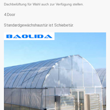
Dachbelüftung für Wahl auch zur Verfügung stellen.
4.Door
Standardgewächshaustür ist Schiebetür.