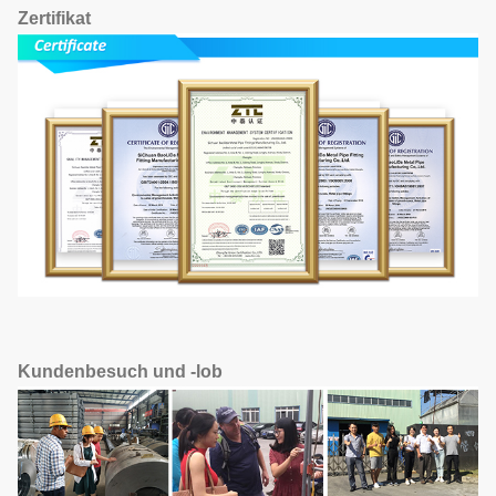
Zertifikat
Kundenbesuch und -lob