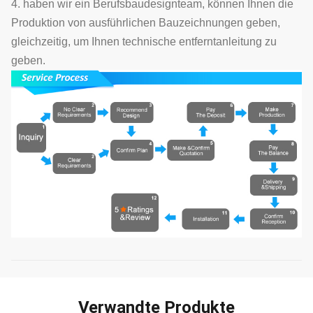
4. haben wir ein Berufsbaudesignteam, können Ihnen die
Produktion von ausführlichen Bauzeichnungen geben,
gleichzeitig, um Ihnen technische entferntanleitung zu
geben.
Verwandte Produkte