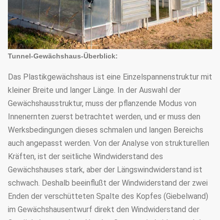
Tunnel-Gewächshaus-Überblick:
Das Plastikgewächshaus ist eine Einzelspannenstruktur mit
kleiner Breite und langer Länge. In der Auswahl der
Gewächshausstruktur, muss der pflanzende Modus von
Innenernten zuerst betrachtet werden, und er muss den
Werksbedingungen dieses schmalen und langen Bereichs
auch angepasst werden. Von der Analyse von strukturellen
Kräften, ist der seitliche Windwiderstand des
Gewächshauses stark, aber der Längswindwiderstand ist
schwach. Deshalb beeinflußt der Windwiderstand der zwei
Enden der verschütteten Spalte des Kopfes (Giebelwand)
im Gewächshausentwurf direkt den Windwiderstand der