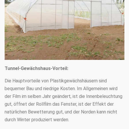
Tunnel-Gewächshaus-Vorteil:
Die Hauptvorteile von Plastikgewächshäusern sind
bequemer Bau und niedrige Kosten. Im Allgemeinen wird
der Film im selben Jahr geändert, ist die Innenbeleuchtung
gut, öffnet der Rollfilm das Fenster, ist der Effekt der
natürlichen Bewetterung gut, und der Norden kann nicht
durch Winter produziert werden.