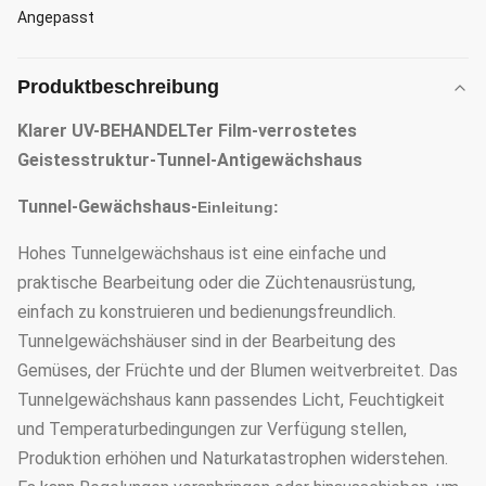
Angepasst
Produktbeschreibung
Klarer UV-BEHANDELTer Film-verrostetes
Geistesstruktur-Tunnel-Antigewächshaus
Tunnel-Gewächshaus-
Einleitung:
Hohes Tunnelgewächshaus ist eine einfache und
praktische Bearbeitung oder die Züchtenausrüstung,
einfach zu konstruieren und bedienungsfreundlich.
Tunnelgewächshäuser sind in der Bearbeitung des
Gemüses, der Früchte und der Blumen weitverbreitet. Das
Tunnelgewächshaus kann passendes Licht, Feuchtigkeit
und Temperaturbedingungen zur Verfügung stellen,
Produktion erhöhen und Naturkatastrophen widerstehen.