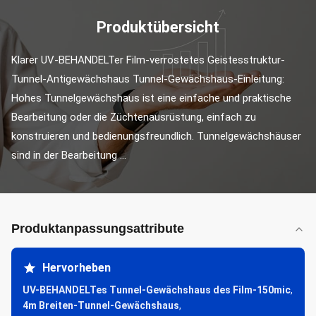
Produktübersicht
Klarer UV-BEHANDELTer Film-verrostetes Geistesstruktur-
Tunnel-Antigewächshaus Tunnel-Gewächshaus-Einleitung: 
Hohes Tunnelgewächshaus ist eine einfache und praktische 
Bearbeitung oder die Züchtenausrüstung, einfach zu 
konstruieren und bedienungsfreundlich. Tunnelgewächshäuser 
sind in der Bearbeitung ...
Produktanpassungsattribute
Hervorheben
UV-BEHANDELTes Tunnel-Gewächshaus des Film-150mic
,
4m Breiten-Tunnel-Gewächshaus
,