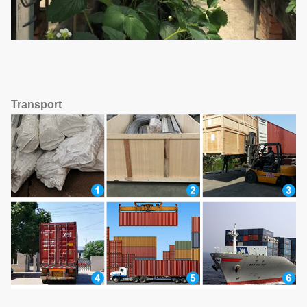
Transport