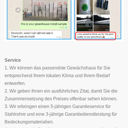
Service
1. Wir können das passendste Gewächshaus für Sie
entsprechend Ihrem lokalen Klima und Ihrem Bedarf
entwerfen.
2. Wir geben Ihnen ein ausführliches Zitat, damit Sie die
Zusammensetzung des Preises offenbar sehen können.
3. Wir erbringen einen 5-jährigen Garantieservice für
Stahlrohre und eine 3-jährige Garantiedienstleistung für
Bedeckungsmaterialien.