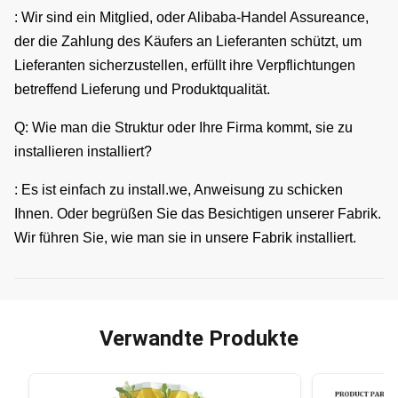
: Wir sind ein Mitglied, oder Alibaba-Handel Assureance,
der die Zahlung des Käufers an Lieferanten schützt, um
Lieferanten sicherzustellen, erfüllt ihre Verpflichtungen
betreffend Lieferung und Produktqualität.
Q: Wie man die Struktur oder Ihre Firma kommt, sie zu
installieren installiert?
: Es ist einfach zu install.we, Anweisung zu schicken
Ihnen. Oder begrüßen Sie das Besichtigen unserer Fabrik.
Wir führen Sie, wie man sie in unsere Fabrik installiert.
Verwandte Produkte