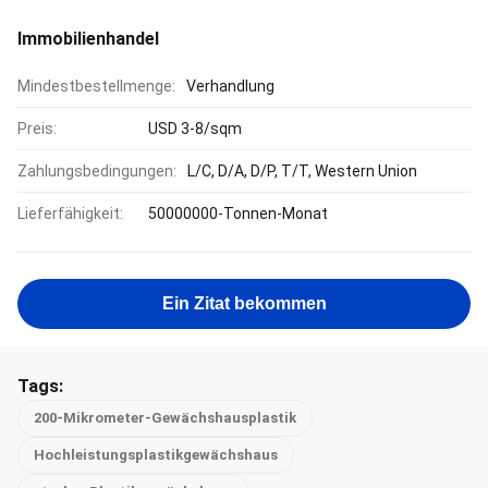
Immobilienhandel
Mindestbestellmenge:
Verhandlung
Preis:
USD 3-8/sqm
Zahlungsbedingungen:
L/C, D/A, D/P, T/T, Western Union
Lieferfähigkeit:
50000000-Tonnen-Monat
Ein Zitat bekommen
Tags:
200-Mikrometer-Gewächshausplastik
Hochleistungsplastikgewächshaus