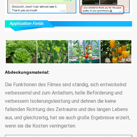
Abdeckungsmaterial:
Die Funktionen des Filmes sind ständig, sich entwickelnd
verbessernd und zum Antialtern, helle Beförderung und
verbessern Isolierungsleistung und dehnen die keine
fallenden Richtung des Zeitraums und des langen Lebens
aus, und gleichzeitig, hat sie auch große Ergebnisse erzielt,
wenn sie die Kosten verringerten.