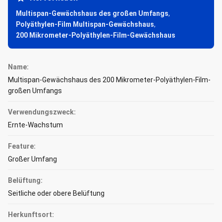
Multispan-Gewächshaus des großen Umfangs
,
Polyäthylen-Film Multispan-Gewächshaus
,
200 Mikrometer-Polyäthylen-Film-Gewächshaus
Name:
Multispan-Gewächshaus des 200 Mikrometer-Polyäthylen-Film-
großen Umfangs
Verwendungszweck:
Ernte-Wachstum
Feature:
Großer Umfang
Belüftung:
Seitliche oder obere Belüftung
Herkunftsort: