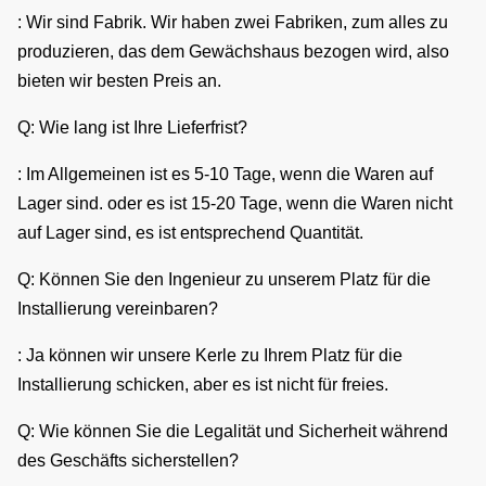
: Wir sind Fabrik. Wir haben zwei Fabriken, zum alles zu
produzieren, das dem Gewächshaus bezogen wird, also
bieten wir besten Preis an.
Q: Wie lang ist Ihre Lieferfrist?
: Im Allgemeinen ist es 5-10 Tage, wenn die Waren auf
Lager sind. oder es ist 15-20 Tage, wenn die Waren nicht
auf Lager sind, es ist entsprechend Quantität.
Q: Können Sie den Ingenieur zu unserem Platz für die
Installierung vereinbaren?
: Ja können wir unsere Kerle zu Ihrem Platz für die
Installierung schicken, aber es ist nicht für freies.
Q: Wie können Sie die Legalität und Sicherheit während
des Geschäfts sicherstellen?