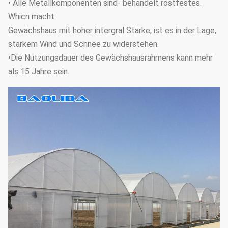
• Alle Metallkomponenten sind- behandelt rostfestes.
Whicn macht
Gewächshaus mit hoher intergral Stärke, ist es in der Lage,
starkem Wind und Schnee zu widerstehen.
•Die Nutzungsdauer des Gewächshausrahmens kann mehr
als 15 Jahre sein.