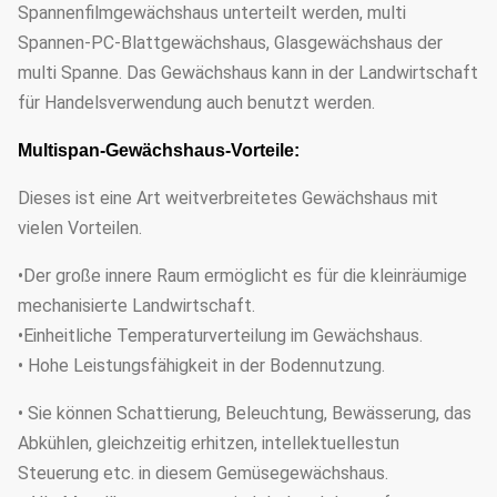
Spannenfilmgewächshaus unterteilt werden, multi
Spannen-PC-Blattgewächshaus, Glasgewächshaus der
multi Spanne. Das Gewächshaus kann in der Landwirtschaft
für Handelsverwendung auch benutzt werden.
Multispan-Gewächshaus-Vorteile:
Dieses ist eine Art weitverbreitetes Gewächshaus mit
vielen Vorteilen.
•Der große innere Raum ermöglicht es für die kleinräumige
mechanisierte Landwirtschaft.
•Einheitliche Temperaturverteilung im Gewächshaus.
• Hohe Leistungsfähigkeit in der Bodennutzung.
• Sie können Schattierung, Beleuchtung, Bewässerung, das
Abkühlen, gleichzeitig erhitzen, intellektuellestun
Steuerung etc. in diesem Gemüsegewächshaus.