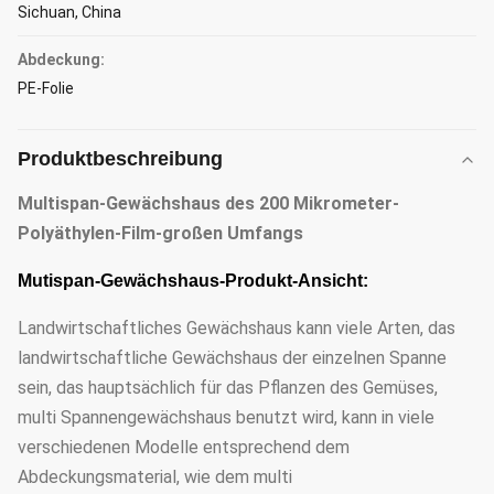
Sichuan, China
Abdeckung:
PE-Folie
Produktbeschreibung
Multispan-Gewächshaus des 200 Mikrometer-
Polyäthylen-Film-großen Umfangs
Mutispan-Gewächshaus-Produkt-Ansicht:
Landwirtschaftliches Gewächshaus kann viele Arten, das
landwirtschaftliche Gewächshaus der einzelnen Spanne
sein, das hauptsächlich für das Pflanzen des Gemüses,
multi Spannengewächshaus benutzt wird, kann in viele
verschiedenen Modelle entsprechend dem
Abdeckungsmaterial, wie dem multi