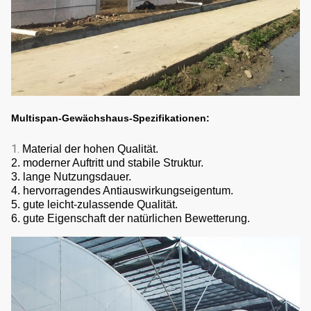
Multispan-Gewächshaus-Spezifikationen:
1.
Material der hohen Qualität.
2. moderner Auftritt und stabile Struktur.
3. lange Nutzungsdauer.
4. hervorragendes Antiauswirkungseigentum.
5. gute leicht-zulassende Qualität.
6. gute Eigenschaft der natürlichen Bewetterung.