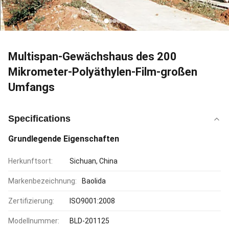
Multispan-Gewächshaus des 200
Mikrometer-Polyäthylen-Film-großen
Umfangs
Specifications
Grundlegende Eigenschaften
Herkunftsort:
Sichuan, China
Markenbezeichnung:
Baolida
Zertifizierung:
ISO9001:2008
Modellnummer:
BLD-201125