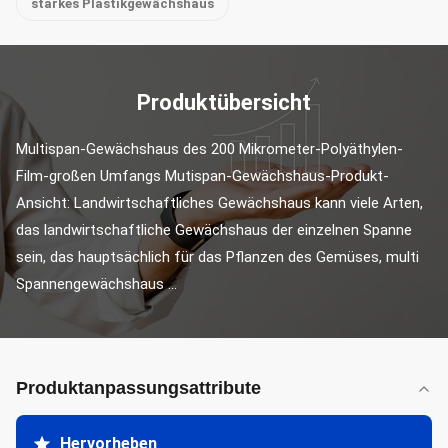
starkes Plastikgewächshaus
Produktübersicht
Multispan-Gewächshaus des 200 Mikrometer-Polyäthylen-
Film-großen Umfangs Mutispan-Gewächshaus-Produkt-
Ansicht: Landwirtschaftliches Gewächshaus kann viele Arten, 
das landwirtschaftliche Gewächshaus der einzelnen Spanne 
sein, das hauptsächlich für das Pflanzen des Gemüses, multi 
Spannengewächshaus ...
Produktanpassungsattribute
Hervorheben