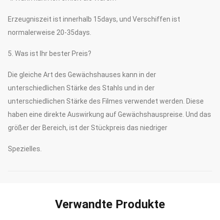
Erzeugniszeit ist innerhalb 15days, und Verschiffen ist
normalerweise 20-35days.
5. Was ist Ihr bester Preis?
Die gleiche Art des Gewächshauses kann in der
unterschiedlichen Stärke des Stahls und in der
unterschiedlichen Stärke des Filmes verwendet werden. Diese
haben eine direkte Auswirkung auf Gewächshauspreise. Und das
größer der Bereich, ist der Stückpreis das niedriger
Spezielles.
Verwandte Produkte