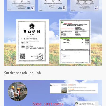
Kundenbesuch und -lob