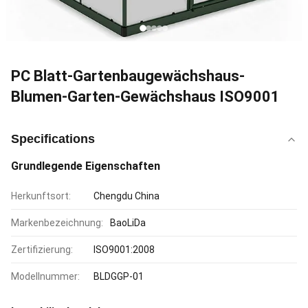
PC Blatt-Gartenbaugewächshaus-
Blumen-Garten-Gewächshaus ISO9001
Specifications
Grundlegende Eigenschaften
Herkunftsort:
Chengdu China
Markenbezeichnung:
BaoLiDa
Zertifizierung:
ISO9001:2008
Modellnummer:
BLDGGP-01