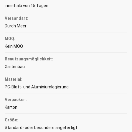
innerhalb von 15 Tagen
Versandart:
Durch Meer
MOQ:
Kein MOQ
Benutzungsmöglichkeit:
Gartenbau
Material:
PC-Blatt- und Aluminiumlegierung
Verpacken:
Karton
Größe:
Standard- oder besonders angefertigt