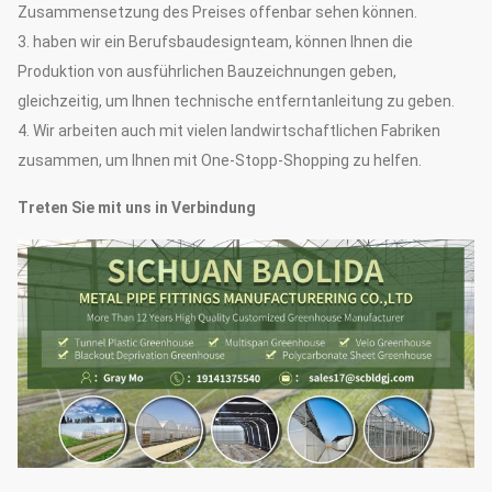
Zusammensetzung des Preises offenbar sehen können.
3. haben wir ein Berufsbaudesignteam, können Ihnen die
Produktion von ausführlichen Bauzeichnungen geben,
gleichzeitig, um Ihnen technische entferntanleitung zu geben.
4. Wir arbeiten auch mit vielen landwirtschaftlichen Fabriken
zusammen, um Ihnen mit One-Stopp-Shopping zu helfen.
Treten Sie mit uns in Verbindung