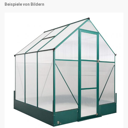
Beispiele von Bildern