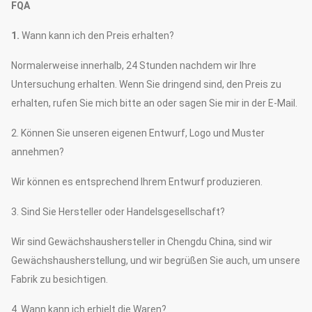
FQA
1.
Wann kann ich den Preis erhalten?
Normalerweise innerhalb, 24 Stunden nachdem wir Ihre
Untersuchung erhalten. Wenn Sie dringend sind, den Preis zu
erhalten, rufen Sie mich bitte an oder sagen Sie mir in der E-Mail.
2. Können Sie unseren eigenen Entwurf, Logo und Muster
annehmen?
Wir können es entsprechend Ihrem Entwurf produzieren.
3. Sind Sie Hersteller oder Handelsgesellschaft?
Wir sind Gewächshaushersteller in Chengdu China, sind wir
Gewächshausherstellung, und wir begrüßen Sie auch, um unsere
Fabrik zu besichtigen.
4. Wann kann ich erhielt die Waren?