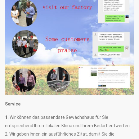
Service
1.
Wir können das passendste Gewächshaus für Sie
entsprechend Ihrem lokalen Klima und Ihrem Bedarf entwerfen.
2. Wir geben Ihnen ein ausführliches Zitat, damit Sie die