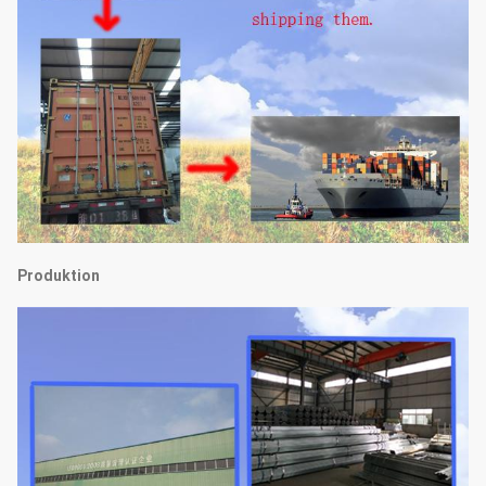
Produktion