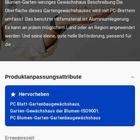
Blumen-Garten-winziges Gewächshaus Beschreibung Die 
Oberfläche dieses Gartengewächshauses wird mit PC-Brettern 
umfasst. Das benutzte Hilfsmaterial ist Aluminiumlegierung. 
Es kann an jedem möglichem Land oder an Region angewendet 
werden. Und seine kleine, gute helle Beförderung, passend für 
die ...
Produktanpassungsattribute
Hervorheben
PC Blatt-Gartenbaugewächshaus
,
Garten-Gewächshaus der Blumen-ISO9001
,
PC Blumen-Garten-Gartenbaugewächshaus
Erzeugniszeit: