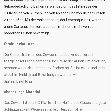
Gebäudedach und Balkon verwendet, um das Interesse der
Kultivierung von Blumen und von Anlagen und von kleinen Ernten
zu genießen. Mit der Verbesserung der Lebensqualität, werden
grüne Gartengartenversorgungen mehr und mehr von den
modernen Leuten bevorzugt.
Struktur einführen
Der Gesamtrahmen des Gewächshauses wird von örtlich
festgelegter Länge gemacht und Breite der Aluminiumlegierung,
nehmen wir auch kundenspezifisches an. Sie ist strukturell sehr
stabil. Im Hinblick auf Belüftung verwenden wir
Spitzenbelüftung.
Abdeckungs-Material
Das Gewicht dieser PC-Platte ist nur Hälfte des Glases und gute
Schlagzähigkeit. Wegen seiner leichten, schroffen