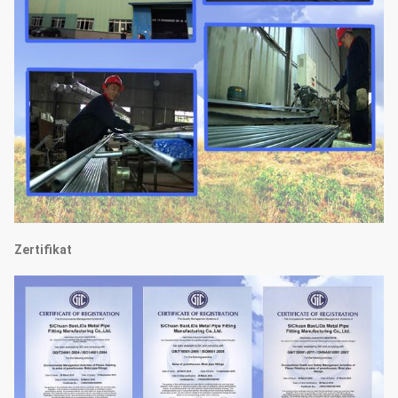
Zertifikat