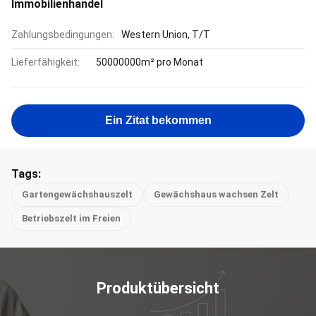
Immobilienhandel
Zahlungsbedingungen:
Western Union, T/T
Lieferfähigkeit:
50000000m² pro Monat
Ein Zitat bekommen
Tags:
Gartengewächshauszelt
Gewächshaus wachsen Zelt
Betriebszelt im Freien
Produktübersicht