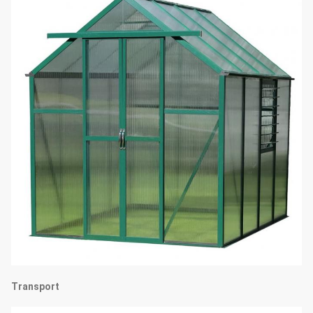
Transport