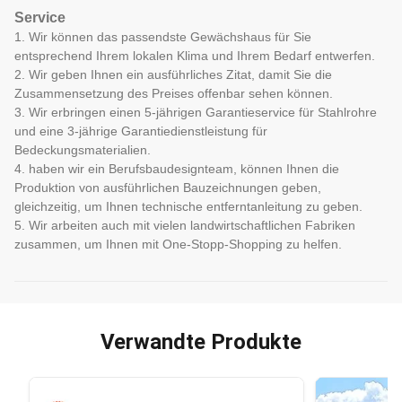
Service
1. Wir können das passendste Gewächshaus für Sie
entsprechend Ihrem lokalen Klima und Ihrem Bedarf entwerfen.
2. Wir geben Ihnen ein ausführliches Zitat, damit Sie die
Zusammensetzung des Preises offenbar sehen können.
3. Wir erbringen einen 5-jährigen Garantieservice für Stahlrohre
und eine 3-jährige Garantiedienstleistung für
Bedeckungsmaterialien.
4. haben wir ein Berufsbaudesignteam, können Ihnen die
Produktion von ausführlichen Bauzeichnungen geben,
gleichzeitig, um Ihnen technische entferntanleitung zu geben.
5. Wir arbeiten auch mit vielen landwirtschaftlichen Fabriken
zusammen, um Ihnen mit One-Stopp-Shopping zu helfen.
Verwandte Produkte