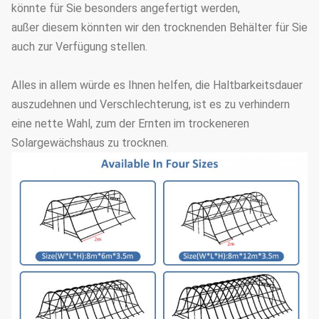
könnte für Sie besonders angefertigt werden,
außer diesem könnten wir den trocknenden Behälter für Sie
auch zur Verfügung stellen.
Alles in allem würde es Ihnen helfen, die Haltbarkeitsdauer
auszudehnen und Verschlechterung, ist es zu verhindern
eine nette Wahl, zum der Ernten im trockeneren
Solargewächshaus zu trocknen.