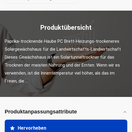
Produktübersicht
Paprika-trocknende Haube PC Brett-Heizungs-trockeneres 
Solargewächshaus für die Landwirtschafts-Landwirtschaft 
Dieses Gewächshaus ist ein Solartunneltrockner für das 
Trocknen der meisten Nahrung und der Ernten. Wenn wir es 
verwenden, ist die Innentemperatur viel höher, als das im 
Freien, die ...
Produktanpassungsattribute
Hervorheben