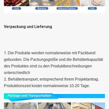
Verpackung und Lieferung
1. 
Die Produkte werden normalerweise mit Packband 
gebunden. Die Packungsgröße und die Behälterkapazität 
des Produktes sind zu den Produktbeschreibungen 
unterschiedlich
2. Behältertransport, entsprechend Ihrem Projektantrag. 
Produktionszeit kostet normalerweise 10-20 Tage.