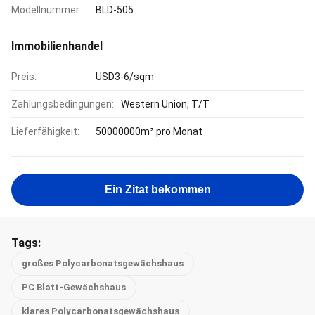
Modellnummer:
BLD-505
Immobilienhandel
Preis:
USD3-6/sqm
Zahlungsbedingungen:
Western Union, T/T
Lieferfähigkeit:
50000000m² pro Monat
Ein Zitat bekommen
Tags:
großes Polycarbonatsgewächshaus
PC Blatt-Gewächshaus
klares Polycarbonatsgewächshaus