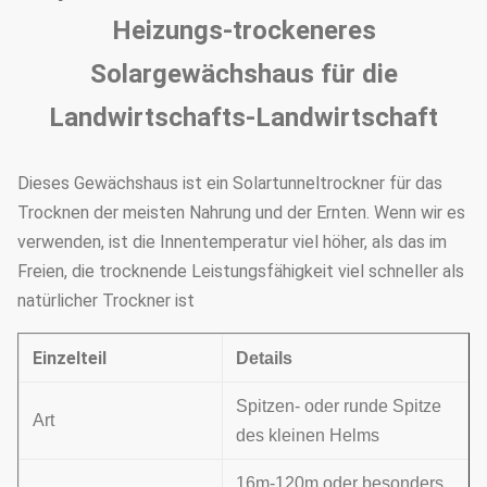
Heizungs-trockeneres
Solargewächshaus für die
Landwirtschafts-Landwirtschaft
Dieses Gewächshaus ist ein Solartunneltrockner für das
Trocknen der meisten Nahrung und der Ernten. Wenn wir es
verwenden, ist die Innentemperatur viel höher, als das im
Freien, die trocknende Leistungsfähigkeit viel schneller als
natürlicher Trockner ist
Einzelteil
Details
Spitzen- oder runde Spitze
Art
des kleinen Helms
16m-120m oder besonders