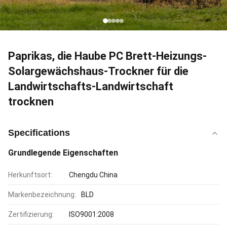
Paprikas, die Haube PC Brett-Heizungs-
Solargewächshaus-Trockner für die
Landwirtschafts-Landwirtschaft
trocknen
Specifications
Grundlegende Eigenschaften
Herkunftsort:
Chengdu China
Markenbezeichnung:
BLD
Zertifizierung:
ISO9001:2008