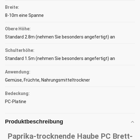
Breite:
8-10m eine Spanne
Obere Höhe:
Standard 2.8m (nehmen Sie besonders angefertigt) an
Schulterhöhe:
Standard 1.5m (nehmen Sie besonders angefertigt) an
Anwendung:
Gemüse, Früchte, Nahrungsmitteltrockner
Bedeckung:
PC-Platine
Produktbeschreibung
Paprika-trocknende Haube PC Brett-