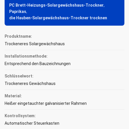
PC Brett-Heizungs-Solargewächshaus-Trockner
,
Paprikas
,
die Hauben-Solargewächshaus-Trockner trocknen
Produktname:
Trockeneres Solargewächshaus
Installationsmethode:
Entsprechend den Bauzeichnungen
Schlüsselwort:
Trockeneres Gewächshaus
Material:
Heißer eingetauchter galvanisierter Rahmen
Kontrollsystem:
Automatischer Steuerkasten