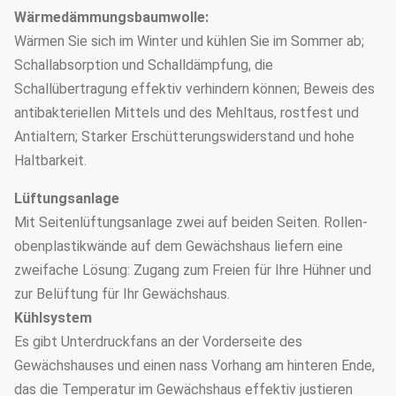
Wärmedämmungsbaumwolle:
Wärmen Sie sich im Winter und kühlen Sie im Sommer ab;
Schallabsorption und Schalldämpfung, die
Schallübertragung effektiv verhindern können; Beweis des
antibakteriellen Mittels und des Mehltaus, rostfest und
Antialtern; Starker Erschütterungswiderstand und hohe
Haltbarkeit.
Lüftungsanlage
Mit Seitenlüftungsanlage zwei auf beiden Seiten. Rollen-
obenplastikwände auf dem Gewächshaus liefern eine
zweifache Lösung: Zugang zum Freien für Ihre Hühner und
zur Belüftung für Ihr Gewächshaus.
Kühlsystem
Es gibt Unterdruckfans an der Vorderseite des
Gewächshauses und einen nass Vorhang am hinteren Ende,
das die Temperatur im Gewächshaus effektiv justieren