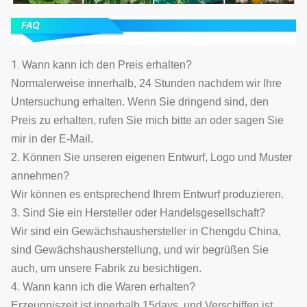
1.
Wann kann ich den Preis erhalten?
Normalerweise innerhalb, 24 Stunden nachdem wir Ihre
Untersuchung erhalten. Wenn Sie dringend sind, den
Preis zu erhalten, rufen Sie mich bitte an oder sagen Sie
mir in der E-Mail.
2. Können Sie unseren eigenen Entwurf, Logo und Muster
annehmen?
Wir können es entsprechend Ihrem Entwurf produzieren.
3. Sind Sie ein Hersteller oder Handelsgesellschaft?
Wir sind ein Gewächshaushersteller in Chengdu China,
sind Gewächshausherstellung, und wir begrüßen Sie
auch, um unsere Fabrik zu besichtigen.
4. Wann kann ich die Waren erhalten?
Erzeugniszeit ist innerhalb 15days, und Verschiffen ist