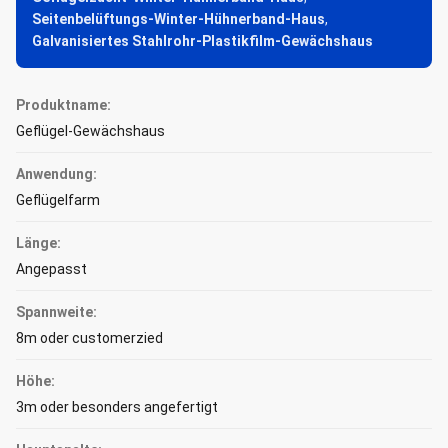
Seitenbelüftungs-Winter-Hühnerband-Haus
,
Galvanisiertes Stahlrohr-Plastikfilm-Gewächshaus
Produktname:
Geflügel-Gewächshaus
Anwendung:
Geflügelfarm
Länge:
Angepasst
Spannweite:
8m oder customerzied
Höhe:
3m oder besonders angefertigt