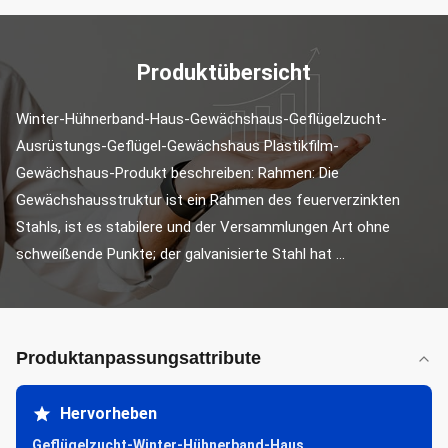
Produktübersicht
Winter-Hühnerband-Haus-Gewächshaus-Geflügelzucht-
Ausrüstungs-Geflügel-Gewächshaus Plastikfilm-
Gewächshaus-Produkt beschreiben: Rahmen: Die 
Gewächshausstruktur ist ein Rahmen des feuerverzinkten 
Stahls, ist es stabilere und der Versammlungen Art ohne 
schweißende Punkte; der galvanisierte Stahl hat ...
Produktanpassungsattribute
Hervorheben
Geflügelzucht-Winter-Hühnerband-Haus
,