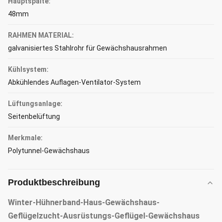
Hauptspalte:
48mm
RAHMEN MATERIAL:
galvanisiertes Stahlrohr für Gewächshausrahmen
Kühlsystem:
Abkühlendes Auflagen-Ventilator-System
Lüftungsanlage:
Seitenbelüftung
Merkmale:
Polytunnel-Gewächshaus
Produktbeschreibung
Winter-Hühnerband-Haus-Gewächshaus-
Geflügelzucht-Ausrüstungs-Geflügel-Gewächshaus