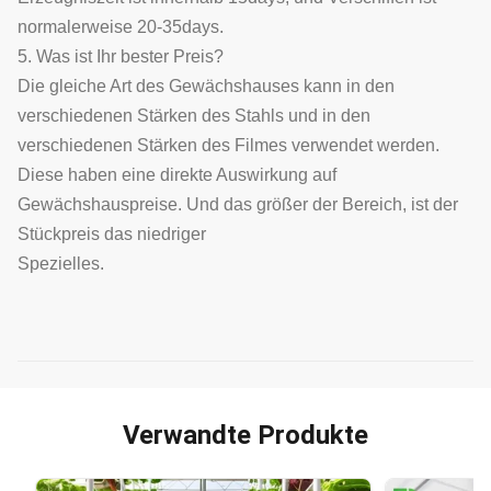
normalerweise 20-35days.
5. Was ist Ihr bester Preis?
Die gleiche Art des Gewächshauses kann in den
verschiedenen Stärken des Stahls und in den
verschiedenen Stärken des Filmes verwendet werden.
Diese haben eine direkte Auswirkung auf
Gewächshauspreise. Und das größer der Bereich, ist der
Stückpreis das niedriger
Spezielles.
Verwandte Produkte