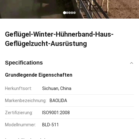
Geflügel-Winter-Hühnerband-Haus-
Geflügelzucht-Ausrüstung
Specifications
Grundlegende Eigenschaften
Herkunftsort:
Sichuan, China
Markenbezeichnung:
BAOLIDA
Zertifizierung:
ISO9001:2008
Modellnummer:
BLD-511