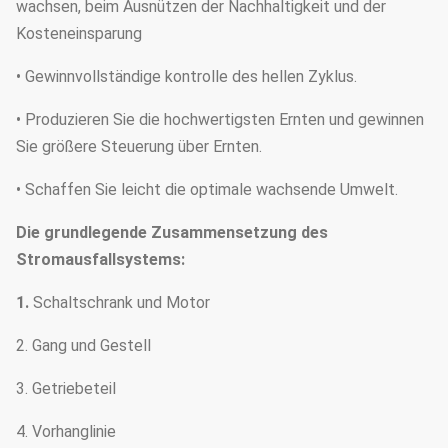
wachsen, beim Ausnützen der Nachhaltigkeit und der
Kosteneinsparung
• Gewinnvollständige kontrolle des hellen Zyklus.
• Produzieren Sie die hochwertigsten Ernten und gewinnen
Sie größere Steuerung über Ernten.
• Schaffen Sie leicht die optimale wachsende Umwelt.
Die grundlegende Zusammensetzung des
Stromausfallsystems:
1.
Schaltschrank und Motor
2. Gang und Gestell
3. Getriebeteil
4. Vorhanglinie