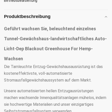
Betriebsbearbeitung
Produktbeschreibung
Geführt wachsen Sie, beleuchtend einzelnes
Tunnel-Gewächshaus-landwirtschaftliches Auto-
Licht-Dep Blackout Greenhouse For Hemp-
Wachsen
Die Tarnleuchte Entzug-Gewächshausausrüstung ist das
kosteneffektivste, voll-automatisierte
Stromausfallgewächshaussystem auf dem Markt.
Unsere automatisierten hellen Entzugausrüstungen
machen wachsende Innenqualitätsanlagen mühelos, indem
sie hochwertige Materialien und unser einzigartiges
Selbststromausfallsystem verwenden.