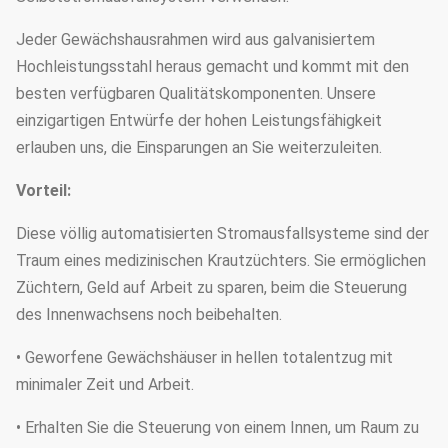
Jeder Gewächshausrahmen wird aus galvanisiertem
Hochleistungsstahl heraus gemacht und kommt mit den
besten verfügbaren Qualitätskomponenten. Unsere
einzigartigen Entwürfe der hohen Leistungsfähigkeit
erlauben uns, die Einsparungen an Sie weiterzuleiten.
Vorteil:
Diese völlig automatisierten Stromausfallsysteme sind der
Traum eines medizinischen Krautzüchters. Sie ermöglichen
Züchtern, Geld auf Arbeit zu sparen, beim die Steuerung
des Innenwachsens noch beibehalten.
• Geworfene Gewächshäuser in hellen totalentzug mit
minimaler Zeit und Arbeit.
• Erhalten Sie die Steuerung von einem Innen, um Raum zu