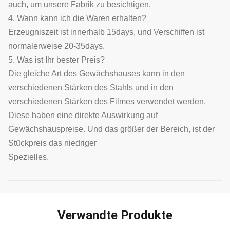
auch, um unsere Fabrik zu besichtigen.
4. Wann kann ich die Waren erhalten?
Erzeugniszeit ist innerhalb 15days, und Verschiffen ist
normalerweise 20-35days.
5. Was ist Ihr bester Preis?
Die gleiche Art des Gewächshauses kann in den
verschiedenen Stärken des Stahls und in den
verschiedenen Stärken des Filmes verwendet werden.
Diese haben eine direkte Auswirkung auf
Gewächshauspreise. Und das größer der Bereich, ist der
Stückpreis das niedriger
Spezielles.
Verwandte Produkte