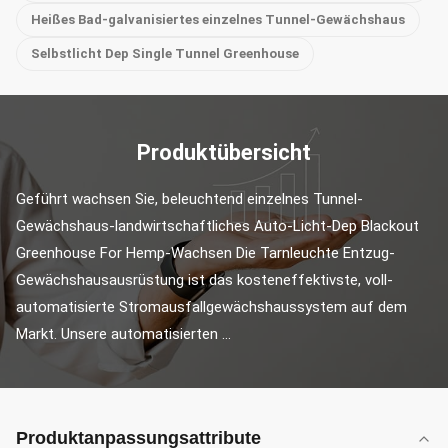
Heißes Bad-galvanisiertes einzelnes Tunnel-Gewächshaus
Selbstlicht Dep Single Tunnel Greenhouse
Produktübersicht
Geführt wachsen Sie, beleuchtend einzelnes Tunnel-
Gewächshaus-landwirtschaftliches Auto-Licht-Dep Blackout 
Greenhouse For Hemp-Wachsen Die Tarnleuchte Entzug-
Gewächshausausrüstung ist das kosteneffektivste, voll-
automatisierte Stromausfallgewächshaussystem auf dem 
Markt. Unsere automatisierten ...
Produktanpassungsattribute