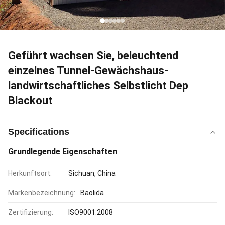
Geführt wachsen Sie, beleuchtend
einzelnes Tunnel-Gewächshaus-
landwirtschaftliches Selbstlicht Dep
Blackout
Specifications
Grundlegende Eigenschaften
Herkunftsort:
Sichuan, China
Markenbezeichnung:
Baolida
Zertifizierung:
ISO9001:2008