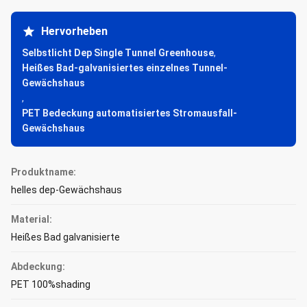
Hervorheben
Selbstlicht Dep Single Tunnel Greenhouse
,
Heißes Bad-galvanisiertes einzelnes Tunnel-
Gewächshaus
,
PET Bedeckung automatisiertes Stromausfall-
Gewächshaus
Produktname:
helles dep-Gewächshaus
Material:
Heißes Bad galvanisierte
Abdeckung:
PET 100%shading