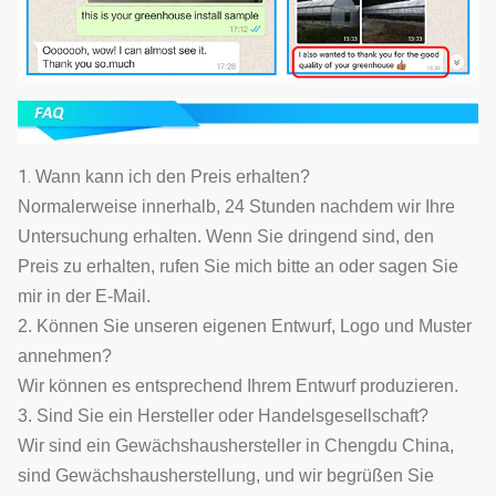
1.
Wann kann ich den Preis erhalten?
Normalerweise innerhalb, 24 Stunden nachdem wir Ihre
Untersuchung erhalten. Wenn Sie dringend sind, den
Preis zu erhalten, rufen Sie mich bitte an oder sagen Sie
mir in der E-Mail.
2. Können Sie unseren eigenen Entwurf, Logo und Muster
annehmen?
Wir können es entsprechend Ihrem Entwurf produzieren.
3. Sind Sie ein Hersteller oder Handelsgesellschaft?
Wir sind ein Gewächshaushersteller in Chengdu China,
sind Gewächshausherstellung, und wir begrüßen Sie