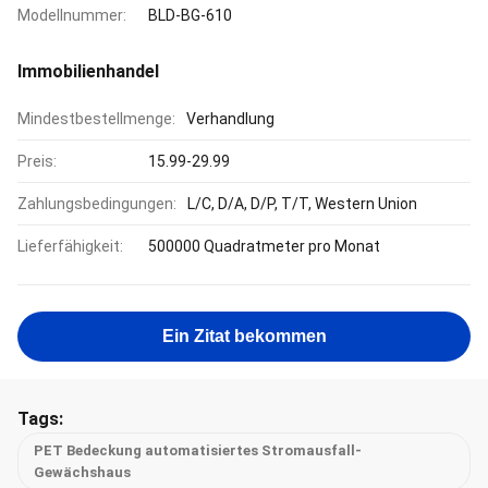
Modellnummer:
BLD-BG-610
Immobilienhandel
Mindestbestellmenge:
Verhandlung
Preis:
15.99-29.99
Zahlungsbedingungen:
L/C, D/A, D/P, T/T, Western Union
Lieferfähigkeit:
500000 Quadratmeter pro Monat
Ein Zitat bekommen
Tags:
PET Bedeckung automatisiertes Stromausfall-
Gewächshaus