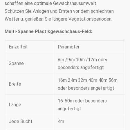
schaffen eine optimale Gewächshausumwelt.
Schützen Sie Anlagen und Ernten vor dem schlechten
Wetter u. genießen Sie längere Vegetationsperioden.
Multi-Spanne Plastikgewächshaus-Feld:
Einzelteil
Parameter
8m /9m/10m /12m oder
Spanne
besonders angefertigt
16m 24m 32m 40m 48m 56m
Breite
oder besonders angefertigt
16-60m oder besonders
Länge
angefertigt
Jede Bucht
4m