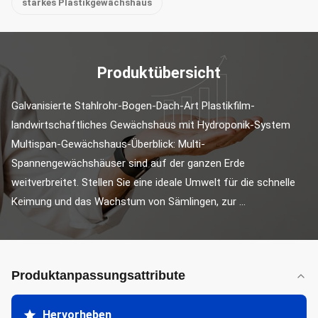
starkes Plastikgewächshaus
Produktübersicht
Galvanisierte Stahlrohr-Bogen-Dach-Art Plastikfilm-
landwirtschaftliches Gewächshaus mit Hydroponik-System 
Multispan-Gewächshaus-Überblick: Multi-
Spannengewächshäuser sind auf der ganzen Erde 
weitverbreitet. Stellen Sie eine ideale Umwelt für die schnelle 
Keimung und das Wachstum von Sämlingen, zur ...
Produktanpassungsattribute
Hervorheben