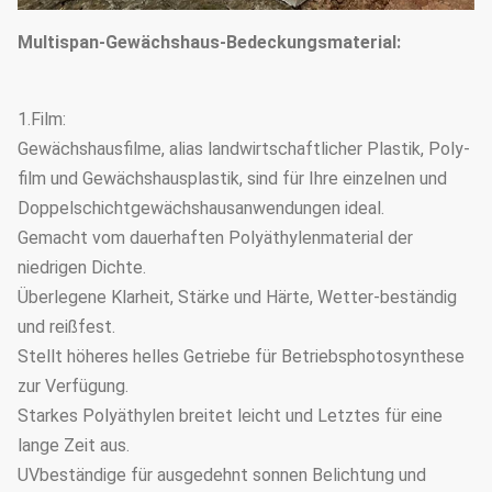
Multispan-Gewächshaus-Bedeckungsmaterial:
1.Film:
Gewächshausfilme, alias landwirtschaftlicher Plastik, Poly-
film und Gewächshausplastik, sind für Ihre einzelnen und
Doppelschichtgewächshausanwendungen ideal.
Gemacht vom dauerhaften Polyäthylenmaterial der
niedrigen Dichte.
Überlegene Klarheit, Stärke und Härte, Wetter-beständig
und reißfest.
Stellt höheres helles Getriebe für Betriebsphotosynthese
zur Verfügung.
Starkes Polyäthylen breitet leicht und Letztes für eine
lange Zeit aus.
UVbeständige für ausgedehnt sonnen Belichtung und