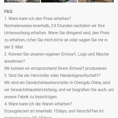
FAQ
1. Wann kann ich den Preis erhalten?
Normalerweise innerhalb, 24 Stunden nachdem wir Ihre
Untersuchung erhalten. Wenn Sie dringend sind, den Preis
zu erhalten, rufen Sie mich bitte an oder sagen Sie mir in
der E-Mail.
2. Können Sie unseren eigenen Entwurf, Logo und Muster
annehmen?
Wir können es entsprechend Ihrem Entwurf produzieren.
3. Sind Sie ein Hersteller oder Handelsgesellschaft?
Wir sind ein Gewächshaushersteller in Chengdu China, sind
wir Gewächshausherstellung, und wir begrüßen Sie auch, um
unsere Fabrik zu besichtigen.
4. Wann kann ich die Waren erhalten?
Erzeugniszeit ist innerhalb 15days, und Verschiffen ist