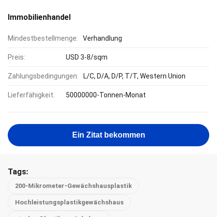
Immobilienhandel
Mindestbestellmenge:
Verhandlung
Preis:
USD 3-8/sqm
Zahlungsbedingungen:
L/C, D/A, D/P, T/T, Western Union
Lieferfähigkeit:
50000000-Tonnen-Monat
Ein Zitat bekommen
Tags:
200-Mikrometer-Gewächshausplastik
Hochleistungsplastikgewächshaus