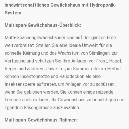
landwirtschaftliches Gewächshaus mit Hydroponik-
System
Multispan-Gewächshaus-Überblick:
Multi-Spannengewächshäuser sind auf der ganzen Erde
weitverbreitet. Stellen Sie eine ideale Umwelt für die
schnelle Keimung und das Wachstum von Sämlingen, zur
Verfügung und schützen Sie Ihre Anlagen vor Frost, Hagel,
Regen und anderem Unwetter; im Sommer oder im Herbst
können Insektennetze und -laubdecken als eine
Insektensperre auftreten, um Anlagen vor zu schützen,
wenn Sie gebissen werden, Sie können einige reizende
Freunde auch einladen, Ihr Gewächshaus zu besichtigen und
irgendein Frischgemüse auszuwählen.
Multispan-Gewächshaus-Rahmen: