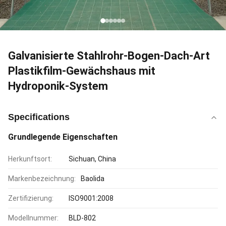
Galvanisierte Stahlrohr-Bogen-Dach-Art
Plastikfilm-Gewächshaus mit
Hydroponik-System
Specifications
Grundlegende Eigenschaften
Herkunftsort:
Sichuan, China
Markenbezeichnung:
Baolida
Zertifizierung:
ISO9001:2008
Modellnummer:
BLD-802