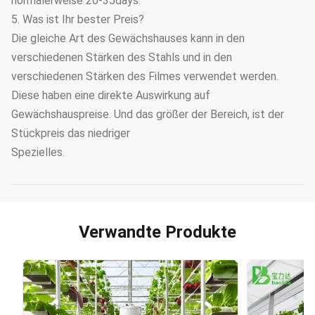
normalerweise 20-35days.
5. Was ist Ihr bester Preis?
Die gleiche Art des Gewächshauses kann in den
verschiedenen Stärken des Stahls und in den
verschiedenen Stärken des Filmes verwendet werden.
Diese haben eine direkte Auswirkung auf
Gewächshauspreise. Und das größer der Bereich, ist der
Stückpreis das niedriger
Spezielles.
Verwandte Produkte