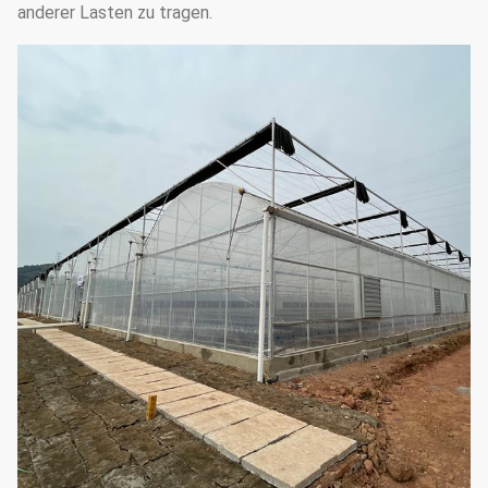
anderer Lasten zu tragen.