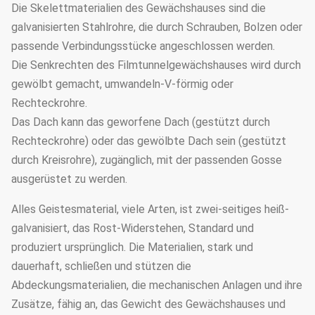
Die Skelettmaterialien des Gewächshauses sind die
galvanisierten Stahlrohre, die durch Schrauben, Bolzen oder
passende Verbindungsstücke angeschlossen werden.
Die Senkrechten des Filmtunnelgewächshauses wird durch
gewölbt gemacht, umwandeln-V-förmig oder
Rechteckrohre.
Das Dach kann das geworfene Dach (gestützt durch
Rechteckrohre) oder das gewölbte Dach sein (gestützt
durch Kreisrohre), zugänglich, mit der passenden Gosse
ausgerüstet zu werden.
Alles Geistesmaterial, viele Arten, ist zwei-seitiges heiß-
galvanisiert, das Rost-Widerstehen, Standard und
produziert ursprünglich. Die Materialien, stark und
dauerhaft, schließen und stützen die
Abdeckungsmaterialien, die mechanischen Anlagen und ihre
Zusätze, fähig an, das Gewicht des Gewächshauses und