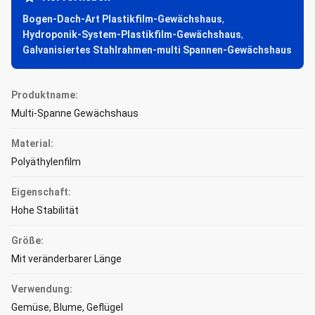
Bogen-Dach-Art Plastikfilm-Gewächshaus
,
Hydroponik-System-Plastikfilm-Gewächshaus
,
Galvanisiertes Stahlrahmen-multi Spannen-Gewächshaus
Produktname:
Multi-Spanne Gewächshaus
Material:
Polyäthylenfilm
Eigenschaft:
Hohe Stabilität
Größe:
Mit veränderbarer Länge
Verwendung:
Gemüse, Blume, Geflügel