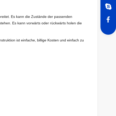
eitet. Es kann die Zustände der passenden
tehen. Es kann vorwärts oder rückwärts holen die
ruktion ist einfache, billige Kosten und einfach zu