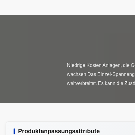
Niedrige Kosten Anlagen, die G
wachsen Das Einzel-Spannenge
Produktanpassungsattribute