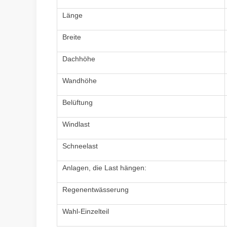
Länge
Breite
Dachhöhe
Wandhöhe
Belüftung
Windlast
Schneelast
Anlagen, die Last hängen:
Regenentwässerung
Wahl-Einzelteil