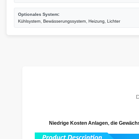
Optionales System:
Kühlsystem, Bewässerungssystem, Heizung, Lichter
Niedrige Kosten Anlagen, die Gewächs