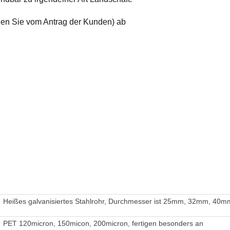
gen Sie vom Antrag der Kunden) ab
Heißes galvanisiertes Stahlrohr, Durchmesser ist 25mm, 32mm, 
PET 120micron, 150micon, 200micron, fertigen besonders an