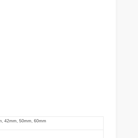
40mm, 42mm, 50mm, 60mm