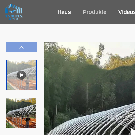
Haus
Produkte
Video