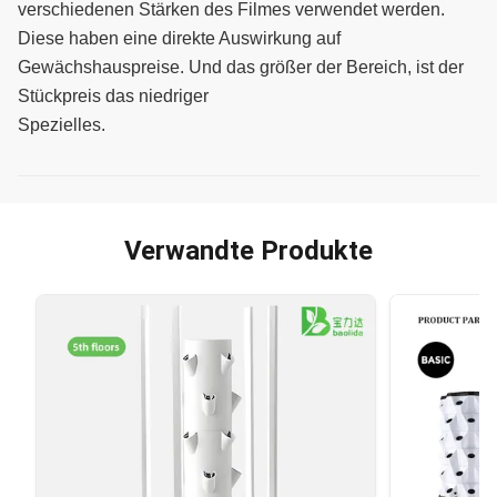
verschiedenen Stärken des Filmes verwendet werden.
Diese haben eine direkte Auswirkung auf
Gewächshauspreise. Und das größer der Bereich, ist der
Stückpreis das niedriger
Spezielles.
Verwandte Produkte