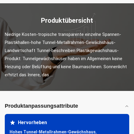
Produktübersicht
Niedrige Kosten-tropische transparente einzelne Spannen-
Plastikhallen-hohe Tunnel-Metallrahmen-Gewächshaus-
Landwirtschaft Tunnel-beschreiben Plastikgewächshaus-
Produkt: Tunnelgewächshäuser haben im Allgemeinen keine 
Heizung oder Belüftung und keine Baumaschinen. Sonnenlicht 
erhitzt das Innere, das ...
Produktanpassungsattribute
Hervorheben
Hohes Tunnel-Metallrahmen-Gewächshaus
,