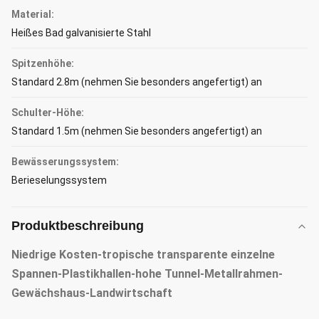
Material:
Heißes Bad galvanisierte Stahl
Spitzenhöhe:
Standard 2.8m (nehmen Sie besonders angefertigt) an
Schulter-Höhe:
Standard 1.5m (nehmen Sie besonders angefertigt) an
Bewässerungssystem:
Berieselungssystem
Produktbeschreibung
Niedrige Kosten-tropische transparente einzelne
Spannen-Plastikhallen-hohe Tunnel-Metallrahmen-
Gewächshaus-Landwirtschaft