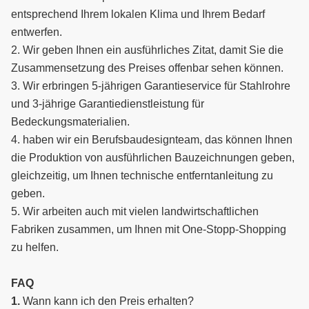
entsprechend Ihrem lokalen Klima und Ihrem Bedarf
entwerfen.
2. Wir geben Ihnen ein ausführliches Zitat, damit Sie die
Zusammensetzung des Preises offenbar sehen können.
3. Wir erbringen 5-jährigen Garantieservice für Stahlrohre
und 3-jährige Garantiedienstleistung für
Bedeckungsmaterialien.
4. haben wir ein Berufsbaudesignteam, das können Ihnen
die Produktion von ausführlichen Bauzeichnungen geben,
gleichzeitig, um Ihnen technische entferntanleitung zu
geben.
5. Wir arbeiten auch mit vielen landwirtschaftlichen
Fabriken zusammen, um Ihnen mit One-Stopp-Shopping
zu helfen.
FAQ
1.
Wann kann ich den Preis erhalten?