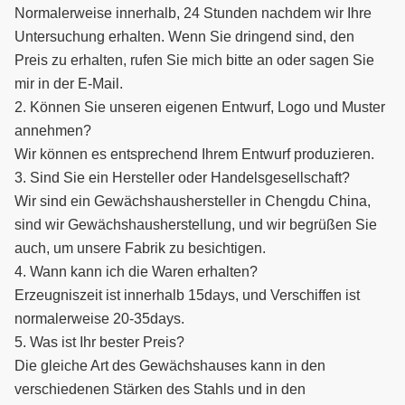
Normalerweise innerhalb, 24 Stunden nachdem wir Ihre
Untersuchung erhalten. Wenn Sie dringend sind, den
Preis zu erhalten, rufen Sie mich bitte an oder sagen Sie
mir in der E-Mail.
2. Können Sie unseren eigenen Entwurf, Logo und Muster
annehmen?
Wir können es entsprechend Ihrem Entwurf produzieren.
3. Sind Sie ein Hersteller oder Handelsgesellschaft?
Wir sind ein Gewächshaushersteller in Chengdu China,
sind wir Gewächshausherstellung, und wir begrüßen Sie
auch, um unsere Fabrik zu besichtigen.
4. Wann kann ich die Waren erhalten?
Erzeugniszeit ist innerhalb 15days, und Verschiffen ist
normalerweise 20-35days.
5. Was ist Ihr bester Preis?
Die gleiche Art des Gewächshauses kann in den
verschiedenen Stärken des Stahls und in den