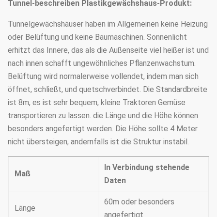
Tunnel-
beschreiben
Plastikgewächshaus-
Produkt:
Tunnelgewächshäuser haben im Allgemeinen keine Heizung
oder Belüftung und keine Baumaschinen. Sonnenlicht
erhitzt das Innere, das als die Außenseite viel heißer ist und
nach innen schafft ungewöhnliches Pflanzenwachstum.
Belüftung wird normalerweise vollendet, indem man sich
öffnet, schließt, und quetschverbindet. Die Standardbreite
ist 8m, es ist sehr bequem, kleine Traktoren Gemüse
transportieren zu lassen. die Länge und die Höhe können
besonders angefertigt werden. Die Höhe sollte 4 Meter
nicht übersteigen, andernfalls ist die Struktur instabil.
In Verbindung stehende
Maß
Daten
60m oder besonders
Länge
angefertigt