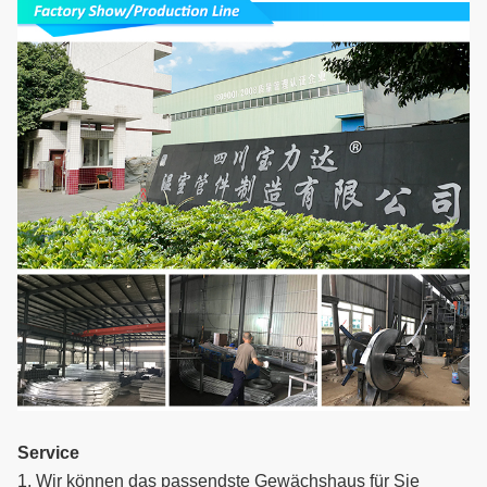
Service
1. Wir können das passendste Gewächshaus für Sie