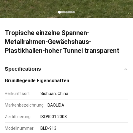
Tropische einzelne Spannen-
Metallrahmen-Gewächshaus-
Plastikhallen-hoher Tunnel transparent
Specifications
Grundlegende Eigenschaften
Herkunftsort:
Sichuan, China
Markenbezeichnung:
BAOLIDA
Zertifizierung:
ISO9001:2008
Modellnummer:
BLD-913