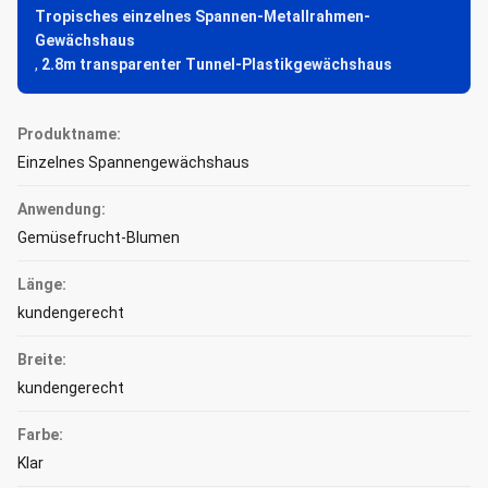
Tropisches einzelnes Spannen-Metallrahmen-
Gewächshaus
,
2.8m transparenter Tunnel-Plastikgewächshaus
Produktname:
Einzelnes Spannengewächshaus
Anwendung:
Gemüsefrucht-Blumen
Länge:
kundengerecht
Breite:
kundengerecht
Farbe:
Klar