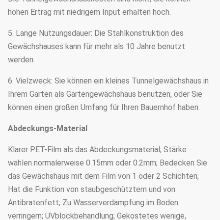
hohen Ertrag mit niedrigem Input erhalten hoch.
5. Lange Nutzungsdauer: Die Stahlkonstruktion des
Gewächshauses kann für mehr als 10 Jahre benutzt
werden.
6. Vielzweck: Sie können ein kleines Tunnelgewächshaus in
Ihrem Garten als Gartengewächshaus benutzen, oder Sie
können einen großen Umfang für Ihren Bauernhof haben.
Abdeckungs-Material
Klarer PET-Film als das Abdeckungsmaterial; Stärke
wählen normalerweise 0.15mm oder 0.2mm; Bedecken Sie
das Gewächshaus mit dem Film von 1 oder 2 Schichten;
Hat die Funktion von staubgeschütztem und von
Antibratenfett; Zu Wasserverdampfung im Boden
verringern; UVblockbehandlung; Gekostetes wenige,