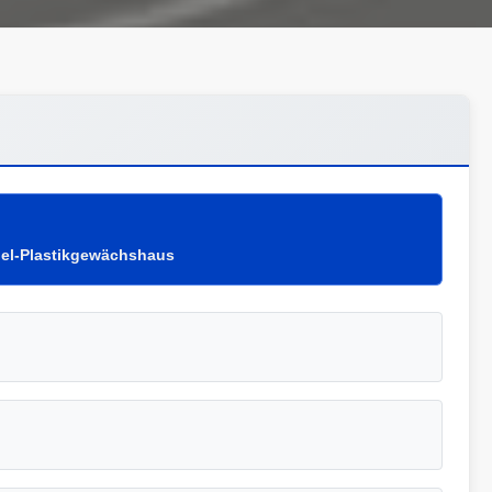
nel-Plastikgewächshaus