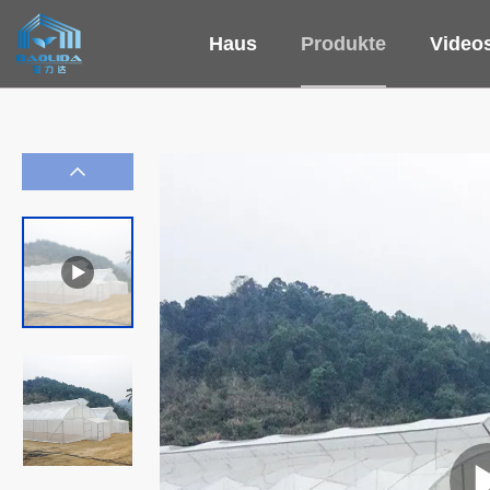
Haus
Produkte
Video