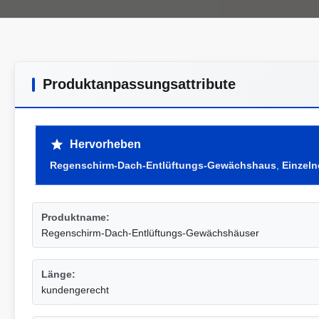
Produktanpassungsattribute
Hervorheben
Regenschirm-Dach-Entlüftungs-Gewächshaus
,
Einzel
Produktname:
Regenschirm-Dach-Entlüftungs-Gewächshäuser
Länge:
kundengerecht