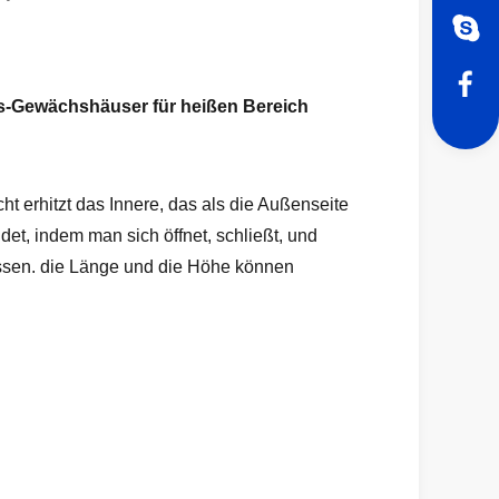
s-Gewächshäuser für heißen Bereich
erhitzt das Innere, das als die Außenseite
et, indem man sich öffnet, schließt, und
lassen. die Länge und die Höhe können