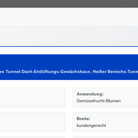
nes Tunnel-Dach-Entlüftungs-Gewächshaus
,
Heißer Bereichs-Tun
Anwendung:
Gemüsefrucht-Blumen
Breite:
kundengerecht