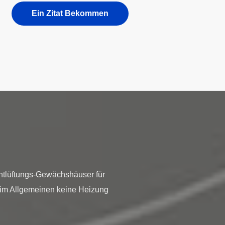
Ein Zitat Bekommen
tlüftungs-Gewächshäuser für
im Allgemeinen keine Heizung