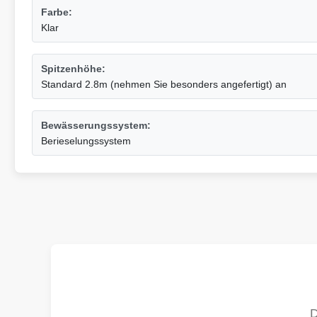
Farbe:
Klar
Spitzenhöhe:
Standard 2.8m (nehmen Sie besonders angefertigt) an
Bewässerungssystem:
Berieselungssystem