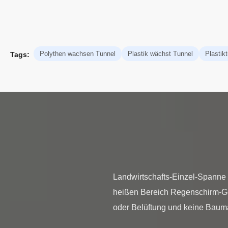
Polythen wachsen Tunnel
Plastik wächst Tunnel
Plasti
Tags:
Landwirtschafts-Einzel-Spanne
heißen Bereich Regenschirm-G