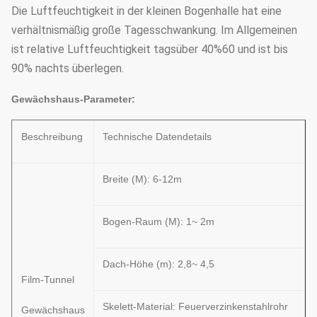
Die Luftfeuchtigkeit in der kleinen Bogenhalle hat eine
verhältnismäßig große Tagesschwankung. Im Allgemeinen
ist relative Luftfeuchtigkeit tagsüber 40%60 und ist bis
90% nachts überlegen.
Gewächshaus-Parameter:
Beschreibung
Technische Datendetails
Breite (M): 6-12m
Bogen-Raum (M): 1~ 2m
Dach-Höhe (m): 2,8~ 4,5
Film-Tunnel
Skelett-Material: Feuerverzinkenstahlrohr
Gewächshaus