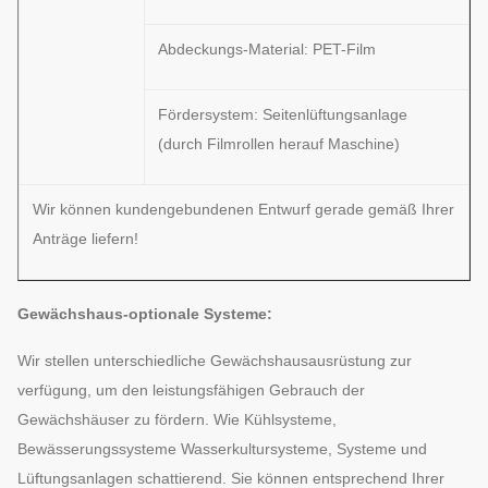
Abdeckungs-Material: PET-Film
Fördersystem: Seitenlüftungsanlage
(durch Filmrollen herauf Maschine)
Wir können kundengebundenen Entwurf gerade gemäß Ihrer
Anträge liefern!
Gewächshaus-optionale Systeme:
Wir stellen unterschiedliche Gewächshausausrüstung zur
verfügung, um den leistungsfähigen Gebrauch der
Gewächshäuser zu fördern. Wie Kühlsysteme,
Bewässerungssysteme Wasserkultursysteme, Systeme und
Lüftungsanlagen schattierend. Sie können entsprechend Ihrer