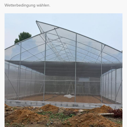
Wetterbedingung wählen.