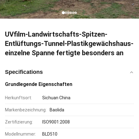
UVfilm-Landwirtschafts-Spitzen-
Entlüftungs-Tunnel-Plastikgewächshaus-
einzelne Spanne fertigte besonders an
Specifications
Grundlegende Eigenschaften
Herkunftsort:
Sichuan China
Markenbezeichnung:
Baolida
Zertifizierung:
ISO9001:2008
Modellnummer:
BLD510