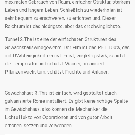
maximalen Gebrauch von Raum, einfacher Struktur, starkem
Leben und langem Leben. Schließlich zu wiederholen ist
sehr bequem zu erschweren, zu errichten und. Dieser
Reichtum ist das niedrigste, aber das erschwinglichste.
Tunnel 2.The ist eine der einfachsten Strukturen des
Gewächshauswindgewehrs. Der Film ist das PET 100%, das
mit UVabhängigkeit neu ist. Er ist, langlebig stark, schützt
die Temperatur und schützt Wasser, organisiert
Pflanzenwachstum, schützt Früchte und Anlagen.
Gewächshaus 3.This ist einfach, wird gestaltet durch
galvanisierte Rohre installiert. Es gibt keine richtige Spalte
im Gewächshaus, also können die Mechaniker die
Lichteffekte von Operationen und von guter Arbeit
erhöhen, setzen und verwenden.