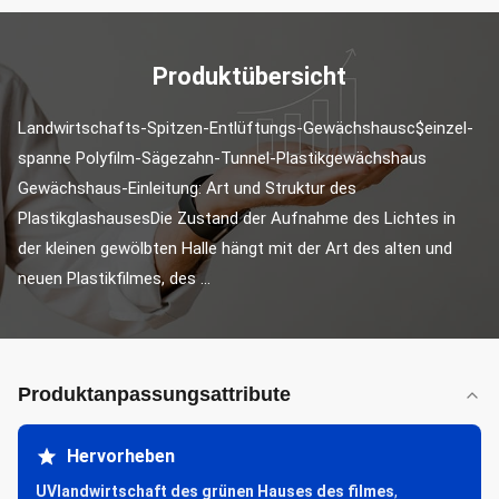
Produktübersicht
Landwirtschafts-Spitzen-Entlüftungs-Gewächshausc$einzel-
spanne Polyfilm-Sägezahn-Tunnel-Plastikgewächshaus 
Gewächshaus-Einleitung: Art und Struktur des 
PlastikglashausesDie Zustand der Aufnahme des Lichtes in 
der kleinen gewölbten Halle hängt mit der Art des alten und 
neuen Plastikfilmes, des ...
Produktanpassungsattribute
Hervorheben
UVlandwirtschaft des grünen Hauses des filmes
,