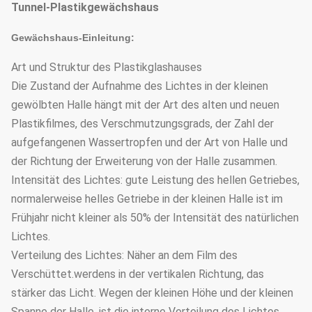
Tunnel-Plastikgewächshaus
Gewächshaus-Einleitung:
Art und Struktur des Plastikglashauses
Die Zustand der Aufnahme des Lichtes in der kleinen
gewölbten Halle hängt mit der Art des alten und neuen
Plastikfilmes, des Verschmutzungsgrads, der Zahl der
aufgefangenen Wassertropfen und der Art von Halle und
der Richtung der Erweiterung von der Halle zusammen.
Intensität des Lichtes: gute Leistung des hellen Getriebes,
normalerweise helles Getriebe in der kleinen Halle ist im
Frühjahr nicht kleiner als 50% der Intensität des natürlichen
Lichtes.
Verteilung des Lichtes: Näher an dem Film des
Verschüttet.werdens in der vertikalen Richtung, das
stärker das Licht. Wegen der kleinen Höhe und der kleinen
Spanne der Halle, ist die interne Verteilung des Lichtes