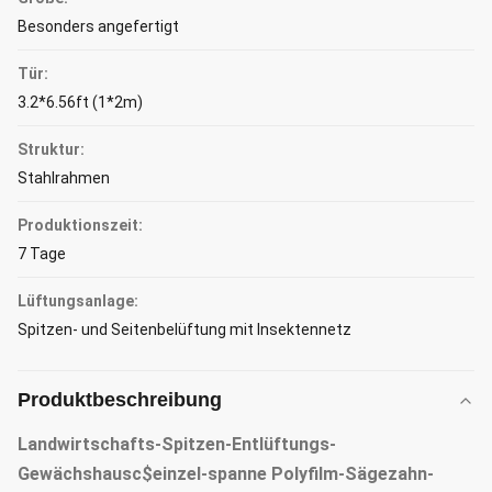
Besonders angefertigt
Tür:
3.2*6.56ft (1*2m)
Struktur:
Stahlrahmen
Produktionszeit:
7 Tage
Lüftungsanlage:
Spitzen- und Seitenbelüftung mit Insektennetz
Produktbeschreibung
Landwirtschafts-Spitzen-Entlüftungs-
Gewächshausc$einzel-spanne Polyfilm-Sägezahn-