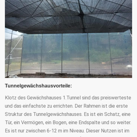
Tunnelgewächshausvorteile:
Klotz des Gewächshauses 1.Tunnel sind das preiswerteste
und das einfachste zu errichten. Der Rahmen ist die erste
Struktur des Tunnelgewächshauses. Es ist ein Schatz, eine
Tür, ein Vermögen, ein Bogen, eine Endspalte und so weiter.
Es ist nur zwischen 6-12 m im Niveau. Dieser Nutzen ist im