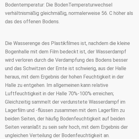
Bodentemperatur: Die BodenTemperaturwechsel
verhältnismäßig gleichmäßig, normalerweise 56. C höher als
das des offenen Bodens.
Die Wasserenge des Plastikfilmes ist, nachdem die kleine
Bogenhalle mit dem Film bedeckt ist, der Wasserdampf
wird verloren durch die Verdampfung des Bodens besser
und das Schwitzen der Ernte ist schwierig, aus der Halle
heraus, mit dem Ergebnis der hohen Feuchtigkeit in der
Halle zu entgehen. Im allgemeinen kann relative
Luftfeuchtigkeit in der Halle 70%-100% erreichen;
Gleichzeitig sammelt der verdunstete Wasserdampf im
Lagerfilm und -flüssen zusammen mit dem Lagerfilm zu
beiden Seiten, der häufig Bodenfeuchtigkeit auf beiden
Seiten veranlaßt zu sein sehr hoch, mit dem Ergebnis der
ungleichen Verteilung der Bodenfeuchtigkeit an.