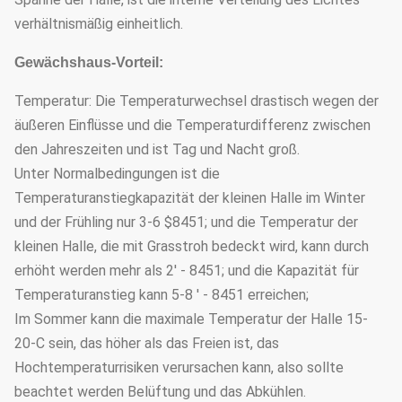
verhältnismäßig einheitlich.
Gewächshaus-Vorteil:
Temperatur: Die Temperaturwechsel drastisch wegen der
äußeren Einflüsse und die Temperaturdifferenz zwischen
den Jahreszeiten und ist Tag und Nacht groß.
Unter Normalbedingungen ist die
Temperaturanstiegkapazität der kleinen Halle im Winter
und der Frühling nur 3-6 $8451; und die Temperatur der
kleinen Halle, die mit Grasstroh bedeckt wird, kann durch
erhöht werden mehr als 2' - 8451; und die Kapazität für
Temperaturanstieg kann 5-8 ' - 8451 erreichen;
Im Sommer kann die maximale Temperatur der Halle 15-
20-C sein, das höher als das Freien ist, das
Hochtemperaturrisiken verursachen kann, also sollte
beachtet werden Belüftung und das Abkühlen.