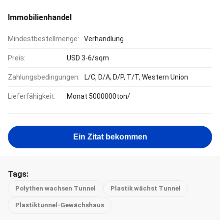
Immobilienhandel
Mindestbestellmenge:
Verhandlung
Preis:
USD 3-6/sqm
Zahlungsbedingungen:
L/C, D/A, D/P, T/T, Western Union
Lieferfähigkeit:
Monat 5000000ton/
Ein Zitat bekommen
Tags:
Polythen wachsen Tunnel
Plastik wächst Tunnel
Plastiktunnel-Gewächshaus