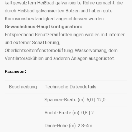
kaltgewalztem Heißbad galvanisierte Rohre gemacht, die
durch Heißbad galvanisierten Bolzen und haben gute
Korrosionsbeständigkeit angeschlossen werden.
Gewächshaus-Hauptkonfiguration:
Entsprechend Benutzeranforderungen wird es mit interner
und externer Schattierung,
Oberlichtseitenfensterbelüftung, Wasservorhang, dem
Ventilatorabkühlen und anderen Anlagen ausgerüstet.
Parameter:
Beschreibung
Technische Datendetails
Spannen-Breite (m): 6,0 | 12,0
Bucht-Breite (m): 0,8 | 2
Dach-Höhe (m): 2.8-4m