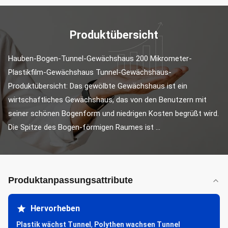
Produktübersicht
Hauben-Bogen-Tunnel-Gewächshaus 200 Mikrometer-
Plastikfilm-Gewächshaus Tunnel-Gewächshaus-
Produktübersicht: Das gewölbte Gewächshaus ist ein 
wirtschaftliches Gewächshaus, das von den Benutzern mit 
seiner schönen Bogenform und niedrigen Kosten begrüßt wird. 
Die Spitze des Bogen-förmigen Raumes ist ...
Produktanpassungsattribute
Hervorheben
Plastik wächst Tunnel
,
Polythen wachsen Tunnel