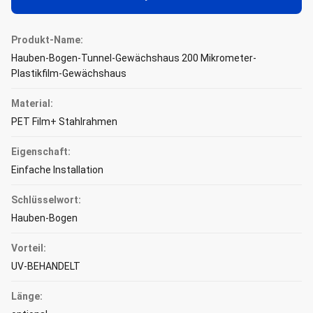
Produkt-Name:
Hauben-Bogen-Tunnel-Gewächshaus 200 Mikrometer-
Plastikfilm-Gewächshaus
Material:
PET Film+ Stahlrahmen
Eigenschaft:
Einfache Installation
Schlüsselwort:
Hauben-Bogen
Vorteil:
UV-BEHANDELT
Länge: