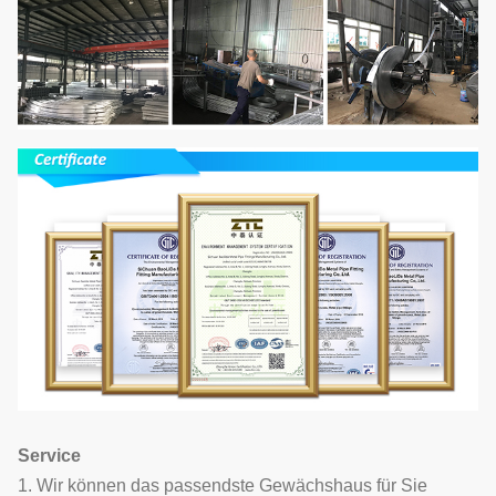
Service
1. Wir können das passendste Gewächshaus für Sie