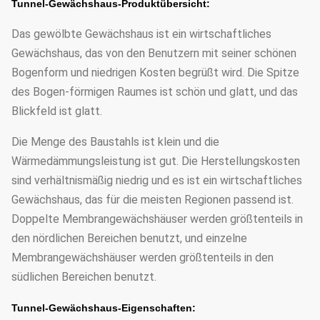
Tunnel-Gewächshaus-Produktübersicht:
Das gewölbte Gewächshaus ist ein wirtschaftliches
Gewächshaus, das von den Benutzern mit seiner schönen
Bogenform und niedrigen Kosten begrüßt wird. Die Spitze
des Bogen-förmigen Raumes ist schön und glatt, und das
Blickfeld ist glatt.
Die Menge des Baustahls ist klein und die
Wärmedämmungsleistung ist gut. Die Herstellungskosten
sind verhältnismäßig niedrig und es ist ein wirtschaftliches
Gewächshaus, das für die meisten Regionen passend ist.
Doppelte Membrangewächshäuser werden größtenteils in
den nördlichen Bereichen benutzt, und einzelne
Membrangewächshäuser werden größtenteils in den
südlichen Bereichen benutzt.
Tunnel-Gewächshaus-Eigenschaften: