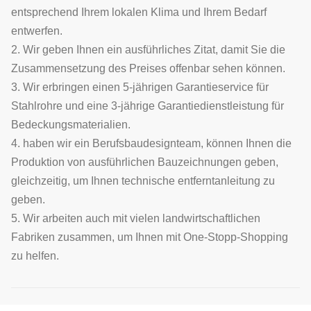
entsprechend Ihrem lokalen Klima und Ihrem Bedarf
entwerfen.
2. Wir geben Ihnen ein ausführliches Zitat, damit Sie die
Zusammensetzung des Preises offenbar sehen können.
3. Wir erbringen einen 5-jährigen Garantieservice für
Stahlrohre und eine 3-jährige Garantiedienstleistung für
Bedeckungsmaterialien.
4. haben wir ein Berufsbaudesignteam, können Ihnen die
Produktion von ausführlichen Bauzeichnungen geben,
gleichzeitig, um Ihnen technische entferntanleitung zu
geben.
5. Wir arbeiten auch mit vielen landwirtschaftlichen
Fabriken zusammen, um Ihnen mit One-Stopp-Shopping
zu helfen.