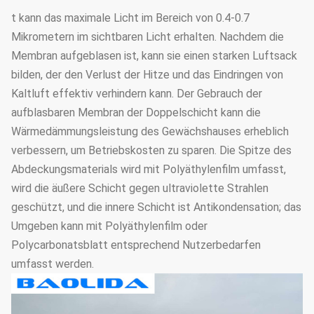
t kann das maximale Licht im Bereich von 0.4-0.7
Mikrometern im sichtbaren Licht erhalten. Nachdem die
Membran aufgeblasen ist, kann sie einen starken Luftsack
bilden, der den Verlust der Hitze und das Eindringen von
Kaltluft effektiv verhindern kann. Der Gebrauch der
aufblasbaren Membran der Doppelschicht kann die
Wärmedämmungsleistung des Gewächshauses erheblich
verbessern, um Betriebskosten zu sparen. Die Spitze des
Abdeckungsmaterials wird mit Polyäthylenfilm umfasst,
wird die äußere Schicht gegen ultraviolette Strahlen
geschützt, und die innere Schicht ist Antikondensation; das
Umgeben kann mit Polyäthylenfilm oder
Polycarbonatsblatt entsprechend Nutzerbedarfen
umfasst werden.