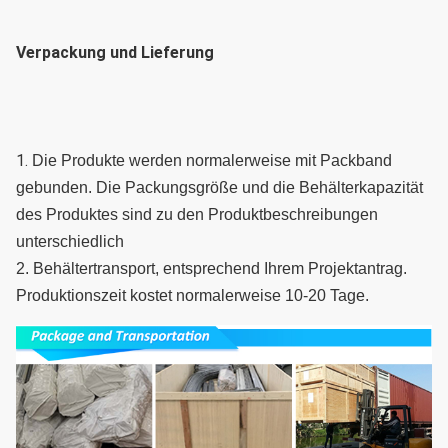
Verpackung und Lieferung
1. 
Die Produkte werden normalerweise mit Packband 
gebunden. Die Packungsgröße und die Behälterkapazität 
des Produktes sind zu den Produktbeschreibungen 
unterschiedlich
2. Behältertransport, entsprechend Ihrem Projektantrag. 
Produktionszeit kostet normalerweise 10-20 Tage.