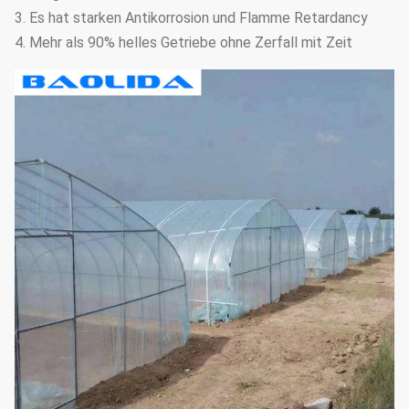
3. Es hat starken Antikorrosion und Flamme Retardancy
4. Mehr als 90% helles Getriebe ohne Zerfall mit Zeit