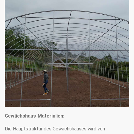
Gewächshaus-Materialien:
Die Hauptstruktur des Gewächshauses wird von