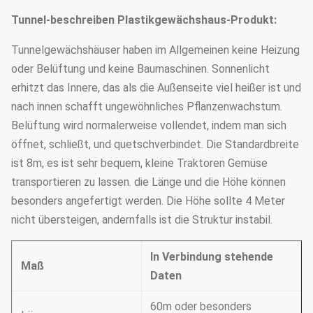
Tunnel-
beschreiben
Plastikgewächshaus-
Produkt:
Tunnelgewächshäuser haben im Allgemeinen keine Heizung
oder Belüftung und keine Baumaschinen. Sonnenlicht
erhitzt das Innere, das als die Außenseite viel heißer ist und
nach innen schafft ungewöhnliches Pflanzenwachstum.
Belüftung wird normalerweise vollendet, indem man sich
öffnet, schließt, und quetschverbindet. Die Standardbreite
ist 8m, es ist sehr bequem, kleine Traktoren Gemüse
transportieren zu lassen. die Länge und die Höhe können
besonders angefertigt werden. Die Höhe sollte 4 Meter
nicht übersteigen, andernfalls ist die Struktur instabil.
In Verbindung stehende
Maß
Daten
60m oder besonders