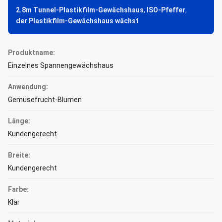
2.8m Tunnel-Plastikfilm-Gewächshaus
,
ISO-Pfeffer
,
der Plastikfilm-Gewächshaus wächst
Produktname:
Einzelnes Spannengewächshaus
Anwendung:
Gemüsefrucht-Blumen
Länge:
Kundengerecht
Breite:
Kundengerecht
Farbe:
Klar