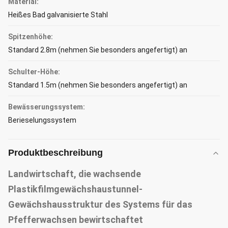
Material:
Heißes Bad galvanisierte Stahl
Spitzenhöhe:
Standard 2.8m (nehmen Sie besonders angefertigt) an
Schulter-Höhe:
Standard 1.5m (nehmen Sie besonders angefertigt) an
Bewässerungssystem:
Berieselungssystem
Produktbeschreibung
Landwirtschaft, die wachsende
Plastikfilmgewächshaustunnel-
Gewächshausstruktur des Systems für das
Pfefferwachsen bewirtschaftet