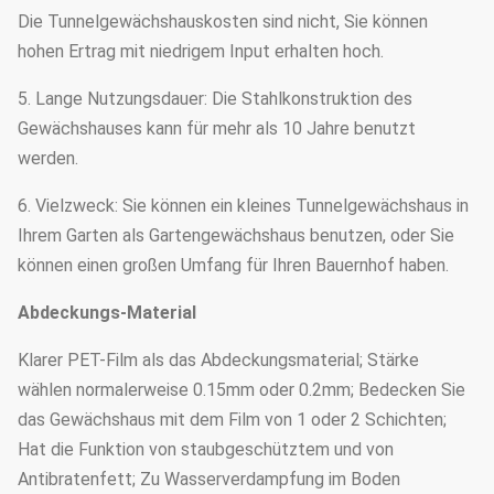
Die Tunnelgewächshauskosten sind nicht, Sie können
hohen Ertrag mit niedrigem Input erhalten hoch.
5. Lange Nutzungsdauer: Die Stahlkonstruktion des
Gewächshauses kann für mehr als 10 Jahre benutzt
werden.
6. Vielzweck: Sie können ein kleines Tunnelgewächshaus in
Ihrem Garten als Gartengewächshaus benutzen, oder Sie
können einen großen Umfang für Ihren Bauernhof haben.
Abdeckungs-Material
Klarer PET-Film als das Abdeckungsmaterial; Stärke
wählen normalerweise 0.15mm oder 0.2mm; Bedecken Sie
das Gewächshaus mit dem Film von 1 oder 2 Schichten;
Hat die Funktion von staubgeschütztem und von
Antibratenfett; Zu Wasserverdampfung im Boden