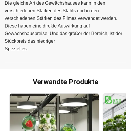
Die gleiche Art des Gewächshauses kann in den
verschiedenen Stärken des Stahls und in den
verschiedenen Stärken des Filmes verwendet werden.
Diese haben eine direkte Auswirkung auf
Gewächshauspreise. Und das größer der Bereich, ist der
Stückpreis das niedriger
Spezielles.
Verwandte Produkte