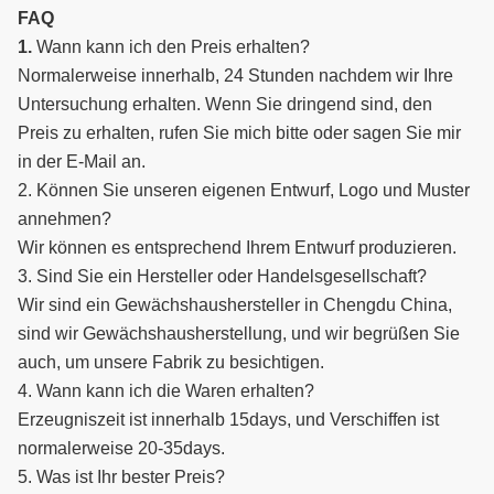
FAQ
1.
Wann kann ich den Preis erhalten?
Normalerweise innerhalb, 24 Stunden nachdem wir Ihre
Untersuchung erhalten. Wenn Sie dringend sind, den
Preis zu erhalten, rufen Sie mich bitte oder sagen Sie mir
in der E-Mail an.
2. Können Sie unseren eigenen Entwurf, Logo und Muster
annehmen?
Wir können es entsprechend Ihrem Entwurf produzieren.
3. Sind Sie ein Hersteller oder Handelsgesellschaft?
Wir sind ein Gewächshaushersteller in Chengdu China,
sind wir Gewächshausherstellung, und wir begrüßen Sie
auch, um unsere Fabrik zu besichtigen.
4. Wann kann ich die Waren erhalten?
Erzeugniszeit ist innerhalb 15days, und Verschiffen ist
normalerweise 20-35days.
5. Was ist Ihr bester Preis?