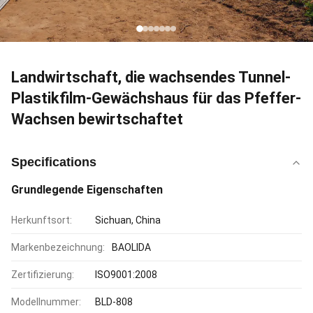
Landwirtschaft, die wachsendes Tunnel-
Plastikfilm-Gewächshaus für das Pfeffer-
Wachsen bewirtschaftet
Specifications
Grundlegende Eigenschaften
Herkunftsort:
Sichuan, China
Markenbezeichnung:
BAOLIDA
Zertifizierung:
ISO9001:2008
Modellnummer:
BLD-808