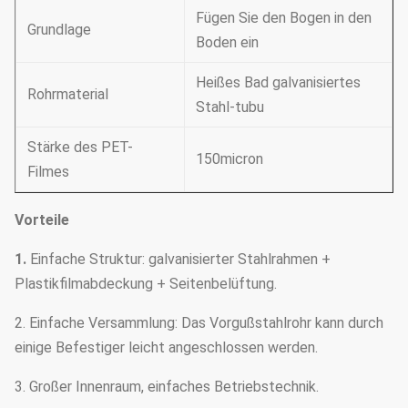
Fügen Sie den Bogen in den
Grundlage
Boden ein
Heißes Bad galvanisiertes
Rohrmaterial
Stahl-tubu
Stärke des PET-
150micron
Filmes
Vorteile
1.
Einfache Struktur: galvanisierter Stahlrahmen +
Plastikfilmabdeckung + Seitenbelüftung.
2. Einfache Versammlung: Das Vorgußstahlrohr kann durch
einige Befestiger leicht angeschlossen werden.
3. Großer Innenraum, einfaches Betriebstechnik.