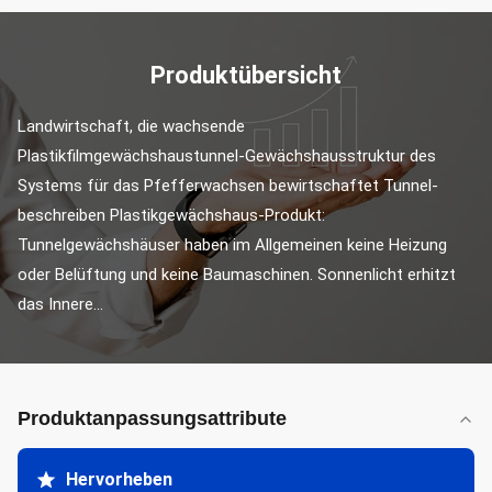
Produktübersicht
Landwirtschaft, die wachsende 
Plastikfilmgewächshaustunnel-Gewächshausstruktur des 
Systems für das Pfefferwachsen bewirtschaftet Tunnel-
beschreiben Plastikgewächshaus-Produkt: 
Tunnelgewächshäuser haben im Allgemeinen keine Heizung 
oder Belüftung und keine Baumaschinen. Sonnenlicht erhitzt 
das Innere...
Produktanpassungsattribute
Hervorheben