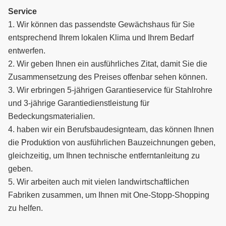
Service
1. Wir können das passendste Gewächshaus für Sie
entsprechend Ihrem lokalen Klima und Ihrem Bedarf
entwerfen.
2. Wir geben Ihnen ein ausführliches Zitat, damit Sie die
Zusammensetzung des Preises offenbar sehen können.
3. Wir erbringen 5-jährigen Garantieservice für Stahlrohre
und 3-jährige Garantiedienstleistung für
Bedeckungsmaterialien.
4. haben wir ein Berufsbaudesignteam, das können Ihnen
die Produktion von ausführlichen Bauzeichnungen geben,
gleichzeitig, um Ihnen technische entferntanleitung zu
geben.
5. Wir arbeiten auch mit vielen landwirtschaftlichen
Fabriken zusammen, um Ihnen mit One-Stopp-Shopping
zu helfen.